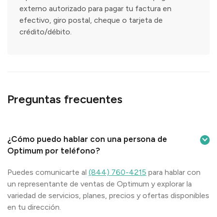
externo autorizado para pagar tu factura en
efectivo, giro postal, cheque o tarjeta de
crédito/débito.
Preguntas frecuentes
¿Cómo puedo hablar con una persona de
Optimum por teléfono?
Puedes comunicarte al
(844) 760-4215
para hablar con
un representante de ventas de Optimum y explorar la
variedad de servicios, planes, precios y ofertas disponibles
en tu dirección.