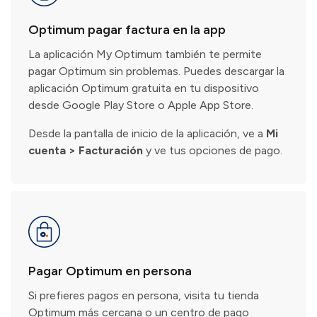
Optimum pagar factura en la app
La aplicación My Optimum también te permite
pagar Optimum sin problemas. Puedes descargar la
aplicación Optimum gratuita en tu dispositivo
desde Google Play Store o Apple App Store.
Desde la pantalla de inicio de la aplicación, ve a
Mi
cuenta > Facturación
y ve tus opciones de pago.
Pagar Optimum en persona
Si prefieres pagos en persona, visita tu tienda
Optimum más cercana o un centro de pago