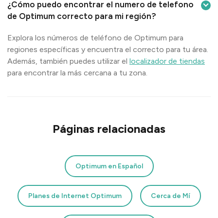
¿Cómo puedo encontrar el numero de telefono
de Optimum correcto para mi región?
Explora los números de teléfono de Optimum para
regiones específicas y encuentra el correcto para tu área.
Además, también puedes utilizar el
localizador de tiendas
para encontrar la más cercana a tu zona.
Páginas relacionadas
Optimum en Español
Planes de Internet Optimum
Cerca de Mí