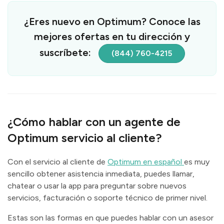
¿Eres nuevo en Optimum? Conoce las
mejores ofertas en tu dirección y
suscríbete:
(844) 760-4215
¿Cómo hablar con un agente de
Optimum servicio al cliente?
Con el servicio al cliente de
Optimum en español
es muy
sencillo obtener asistencia inmediata, puedes llamar,
chatear o usar la app para preguntar sobre nuevos
servicios, facturación o soporte técnico de primer nivel.
Estas son las formas en que puedes hablar con un asesor