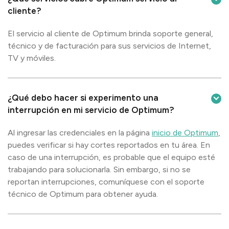
cliente?
El servicio al cliente de Optimum brinda soporte general,
técnico y de facturación para sus servicios de Internet,
TV y móviles.
¿Qué debo hacer si experimento una
interrupción en mi servicio de Optimum?
Al ingresar las credenciales en la página
inicio de Optimum
,
puedes verificar si hay cortes reportados en tu área. En
caso de una interrupción, es probable que el equipo esté
trabajando para solucionarla. Sin embargo, si no se
reportan interrupciones, comuníquese con el soporte
técnico de Optimum para obtener ayuda.