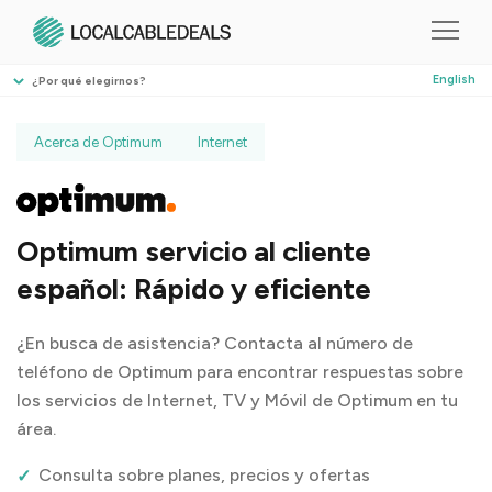
English
¿Por qué elegirnos?
Acerca de Optimum
Internet
Optimum servicio al cliente
español: Rápido y eficiente
¿En busca de asistencia? Contacta al número de
teléfono de Optimum para encontrar respuestas sobre
los servicios de Internet, TV y Móvil de Optimum en tu
área.
Consulta sobre planes, precios y ofertas