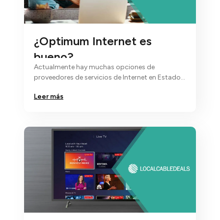
¿Optimum Internet es
bueno?
Actualmente hay muchas opciones de
proveedores de servicios de Internet en Estados
Unido…
Leer más