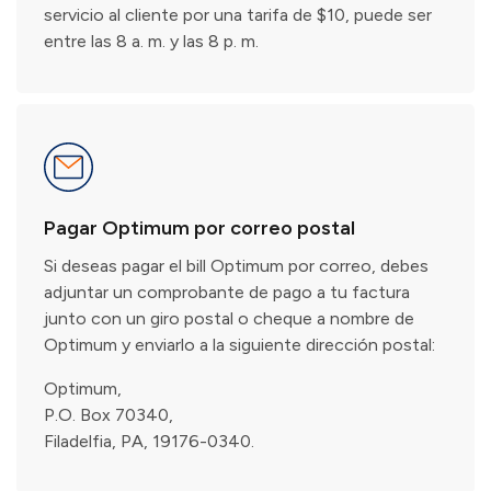
servicio al cliente por una tarifa de $10, puede ser
entre las 8 a. m. y las 8 p. m.
Pagar Optimum por correo postal
Si deseas pagar el bill Optimum por correo, debes
adjuntar un comprobante de pago a tu factura
junto con un giro postal o cheque a nombre de
Optimum y enviarlo a la siguiente dirección postal:
Optimum,
P.O. Box 70340,
Filadelfia, PA, 19176-0340.