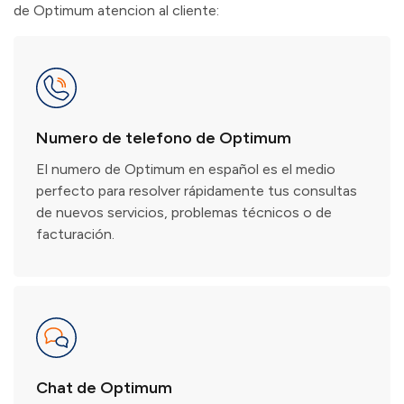
de Optimum atencion al cliente:
Numero de telefono de Optimum
El numero de Optimum en español es el medio
perfecto para resolver rápidamente tus consultas
de nuevos servicios, problemas técnicos o de
facturación.
Chat de Optimum