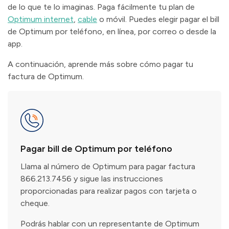
de lo que te lo imaginas. Paga fácilmente tu plan de
Optimum internet
,
cable
o móvil. Puedes elegir pagar el bill
de Optimum por teléfono, en línea, por correo o desde la
app.
A continuación, aprende más sobre cómo pagar tu
factura de Optimum.
Pagar bill de Optimum por teléfono
Llama al número de Optimum para pagar factura
866.213.7456 y sigue las instrucciones
proporcionadas para realizar pagos con tarjeta o
cheque.
Podrás hablar con un representante de Optimum