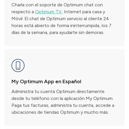
Charla con el soporte de Optimum chat con
respecto a
Optimum TV
, Internet para casa y
Móvil. El chat de Optimum servicio al cliente 24
horas está abierto de forma ininterrumpida, los 7
días de la semana, para ayudarte sin demoras.
My Optimum App en Español
Administra tu cuenta Optimum directamente
desde tu teléfono con la aplicación My Optimum.
Paga tus facturas, administra tu cuenta, accede a
ubicaciones de tiendas Optimum y mucho más.