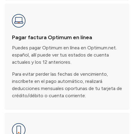
Pagar factura Optimum en línea
Puedes pagar Optimum en línea en Optimum.net.
español, allí puede ver tus estados de cuenta
actuales y los 12 anteriores.
Para evitar perder las fechas de vencimiento,
inscríbete en el pago automático, realizará
deducciones mensuales oportunas de tu tarjeta de
crédito/débito o cuenta corriente.