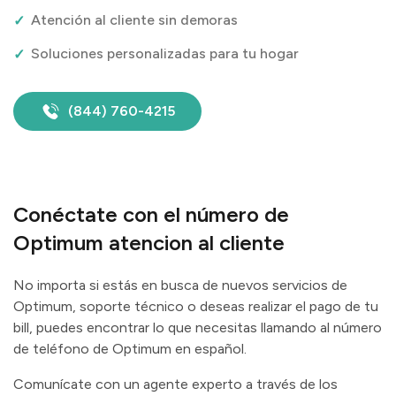
Atención al cliente sin demoras
Soluciones personalizadas para tu hogar
(844) 760-4215
Conéctate con el número de
Optimum atencion al cliente
No importa si estás en busca de nuevos servicios de
Optimum, soporte técnico o deseas realizar el pago de tu
bill, puedes encontrar lo que necesitas llamando al número
de teléfono de Optimum en español.
Comunícate con un agente experto a través de los