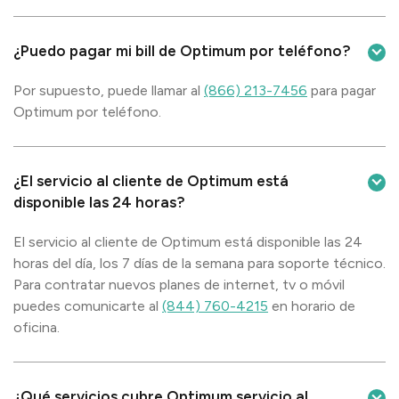
¿Puedo pagar mi bill de Optimum por teléfono?
Por supuesto, puede llamar al
(866) 213-7456
para pagar
Optimum por teléfono.
¿El servicio al cliente de Optimum está
disponible las 24 horas?
El servicio al cliente de Optimum está disponible las 24
horas del día, los 7 días de la semana para soporte técnico.
Para contratar nuevos planes de internet, tv o móvil
puedes comunicarte al
(844) 760-4215
en horario de
oficina.
¿Qué servicios cubre Optimum servicio al