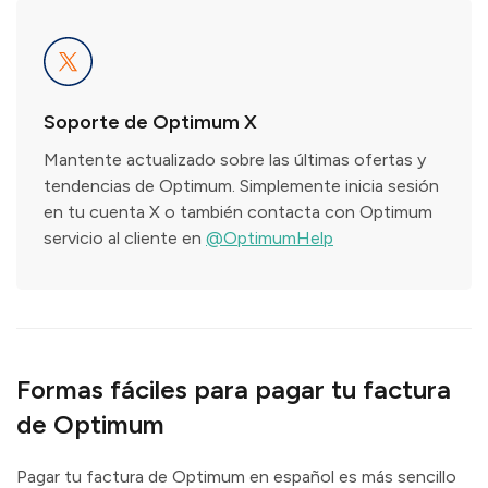
Soporte de Optimum X
Mantente actualizado sobre las últimas ofertas y
tendencias de Optimum. Simplemente inicia sesión
en tu cuenta X o también contacta con Optimum
servicio al cliente en
@OptimumHelp
Formas fáciles para pagar tu factura
de Optimum
Pagar tu factura de Optimum en español es más sencillo