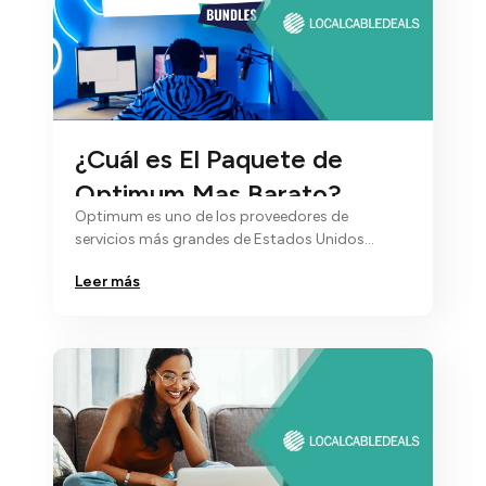
¿Cuál es El Paquete de
Optimum Mas Barato?
Optimum es uno de los proveedores de
servicios más grandes de Estados Unidos…
Leer más