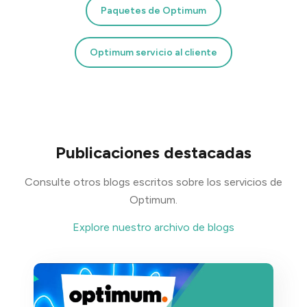
Paquetes de Optimum
Optimum servicio al cliente
Publicaciones destacadas
Consulte otros blogs escritos sobre los servicios de
Optimum.
Explore nuestro archivo de blogs