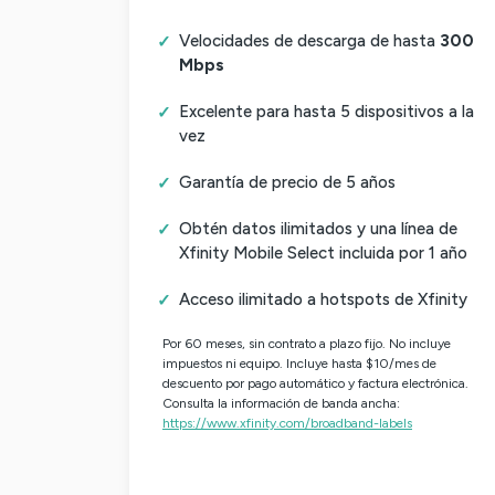
Velocidades de descarga de hasta
300
Mbps
Excelente para hasta 5 dispositivos a la
vez
Garantía de precio de 5 años
Obtén datos ilimitados y una línea de
Xfinity Mobile Select incluida por 1 año
Acceso ilimitado a hotspots de Xfinity
Por 60 meses, sin contrato a plazo fijo. No incluye
impuestos ni equipo. Incluye hasta $10/mes de
descuento por pago automático y factura electrónica.
Consulta la información de banda ancha:
https://www.xfinity.com/broadband-labels