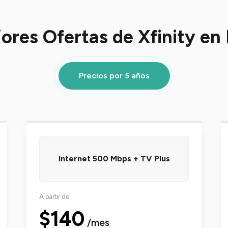
ores Ofertas de Xfinity en
Precios por 5 años
Internet 500 Mbps + TV Plus
A partir de
$140
/mes