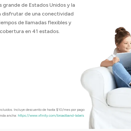
s grande de Estados Unidos y la
a disfrutar de una conectividad
tiempos de llamadas flexibles y
 cobertura en 41 estados.
incluidos. Incluye descuento de hasta $10/mes por pago
banda ancha:
https://www.xfinity.com/broadband-labels