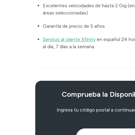
Excelentes velocidades de hasta 2 Gig (en
áreas seleccionadas)
Garantía de precio de 5 años
Servicio al cliente Xfinity
en español 24 ho
al día, 7 días a la semana
Comprueba la Disponib
Ingresa tu código postal a continuaci