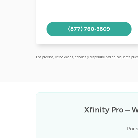
(877) 760-3809
Los precios, velocidades, canales y disponibilidad de paquetes pued
Xfinity Pro – 
Por 