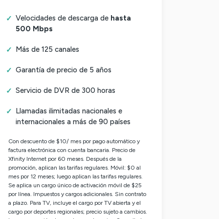
Velocidades de descarga de
hasta
500 Mbps
Más de 125 canales
Garantía de precio de 5 años
Servicio de DVR de 300 horas
Llamadas ilimitadas nacionales e
internacionales a más de 90 países
Con descuento de $10/ mes por pago automático y
factura electrónica con cuenta bancaria. Precio de
Xfinity Internet por 60 meses. Después de la
promoción, aplican las tarifas regulares. Móvil: $0 al
mes por 12 meses; luego aplican las tarifas regulares.
Se aplica un cargo único de activación móvil de $25
por línea. Impuestos y cargos adicionales. Sin contrato
a plazo. Para TV, incluye el cargo por TV abierta y el
cargo por deportes regionales; precio sujeto a cambios.