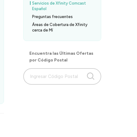
Servicios de Xfinity Comcast
Español
Preguntas frecuentes
Áreas de Cobertura de Xfinity
cerca de Mí
Encuentra las Últimas Ofertas
por Código Postal
o