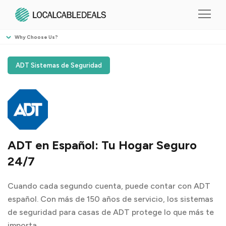
Why Choose Us?
ADT Sistemas de Seguridad
ADT en Español: Tu Hogar Seguro
24/7
Cuando cada segundo cuenta, puede contar con ADT
español. Con más de 150 años de servicio, los sistemas
de seguridad para casas de ADT protege lo que más te
importa.