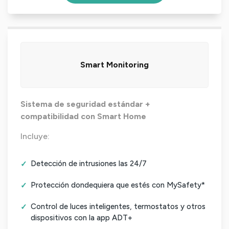
Smart Monitoring
Sistema de seguridad estándar +
compatibilidad con Smart Home
Incluye:
Detección de intrusiones las 24/7
Protección dondequiera que estés con MySafety*
Control de luces inteligentes, termostatos y otros
dispositivos con la app ADT+