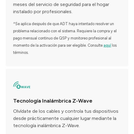
meses del servicio de seguridad para el hogar
instalado por profesionales.
^Se aplica después de que ADT haya intentado resolver un
problema relacionado con el sistema. Requiere la compra y el
pago mensual continuo de QSP y monitoreo profesional al
momento de la activación para ser elegible. Consulte
aquí
los
.
términos
Tecnología Inalámbrica Z-Wave
Olvídate de los cables y controla tus dispositivos
desde prácticamente cualquier lugar mediante la
tecnología inalámbrica Z-Wave.