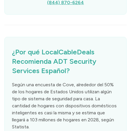
(844) 870-6264
¿Por qué LocalCableDeals
Recomienda ADT Security
Services Español?
Según una encuesta de Cove, alrededor del 50%
de los hogares de Estados Unidos utilizan algún
tipo de sistema de seguridad para casa. La
cantidad de hogares con dispositivos domésticos
inteligentes es casi la misma y se estima que
llegará a 103 millones de hogares en 2028, según
Statista.