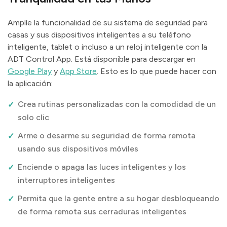
Amplíe la funcionalidad de su sistema de seguridad para
casas y sus dispositivos inteligentes a su teléfono
inteligente, tablet o incluso a un reloj inteligente con la
ADT Control App. Está disponible para descargar en
Google Play
y
App Store
. Esto es lo que puede hacer con
la aplicación:
Crea rutinas personalizadas con la comodidad de un
solo clic
Arme o desarme su seguridad de forma remota
usando sus dispositivos móviles
Enciende o apaga las luces inteligentes y los
interruptores inteligentes
Permita que la gente entre a su hogar desbloqueando
de forma remota sus cerraduras inteligentes