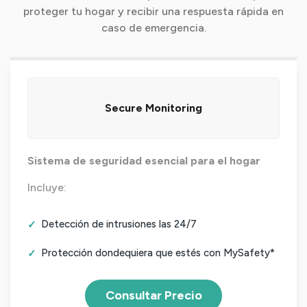
proteger tu hogar y recibir una respuesta rápida en
caso de emergencia.
Secure Monitoring
Sistema de seguridad esencial para el hogar
Incluye:
Detección de intrusiones las 24/7
Protección dondequiera que estés con MySafety*
Consultar Precio