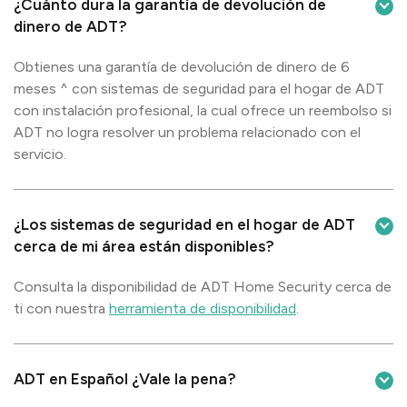
¿Cuánto dura la garantía de devolución de
dinero de ADT?
Obtienes una garantía de devolución de dinero de 6
meses ^ con sistemas de seguridad para el hogar de ADT
con instalación profesional, la cual ofrece un reembolso si
ADT no logra resolver un problema relacionado con el
servicio.
¿Los sistemas de seguridad en el hogar de ADT
cerca de mi área están disponibles?
Consulta la disponibilidad de ADT Home Security cerca de
ti con nuestra
herramienta de disponibilidad
.
ADT en Español ¿Vale la pena?