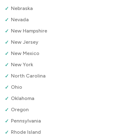
Nebraska
Nevada
New Hampshire
New Jersey
New Mexico
New York
North Carolina
Ohio
Oklahoma
Oregon
Pennsylvania
Rhode Island