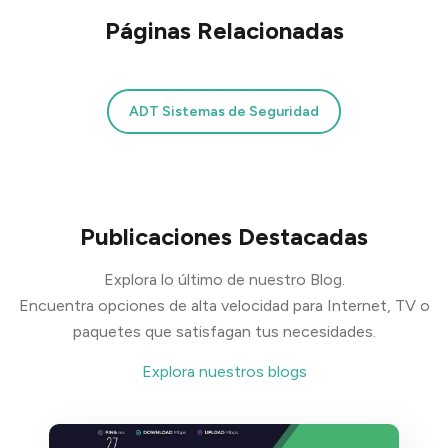
Páginas Relacionadas
ADT Sistemas de Seguridad
Publicaciones Destacadas
Explora lo último de nuestro Blog.
Encuentra opciones de alta velocidad para Internet, TV o
paquetes que satisfagan tus necesidades.
Explora nuestros blogs