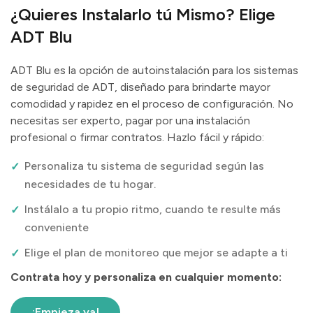
¿Quieres Instalarlo tú Mismo? Elige
ADT Blu
ADT Blu es la opción de autoinstalación para los sistemas
de seguridad de ADT, diseñado para brindarte mayor
comodidad y rapidez en el proceso de configuración. No
necesitas ser experto, pagar por una instalación
profesional o firmar contratos. Hazlo fácil y rápido:
Personaliza tu sistema de seguridad según las
necesidades de tu hogar.
Instálalo a tu propio ritmo, cuando te resulte más
conveniente
Elige el plan de monitoreo que mejor se adapte a ti
Contrata hoy y personaliza en cualquier momento:
¡Empieza ya!