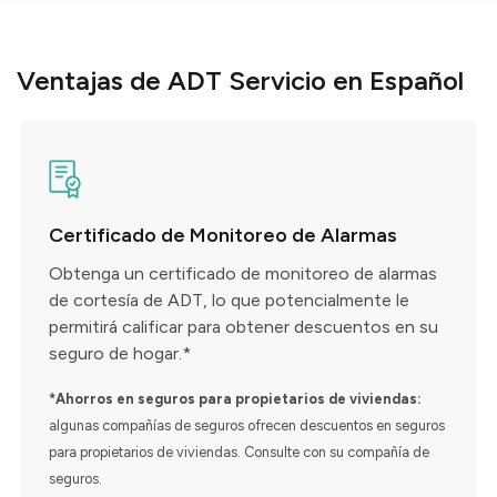
Ventajas de ADT Servicio en Español
Certificado de Monitoreo de Alarmas
Obtenga un certificado de monitoreo de alarmas
de cortesía de ADT, lo que potencialmente le
permitirá calificar para obtener descuentos en su
seguro de hogar.*
*Ahorros en seguros para propietarios de viviendas:
algunas compañías de seguros ofrecen descuentos en seguros
para propietarios de viviendas. Consulte con su compañía de
seguros.