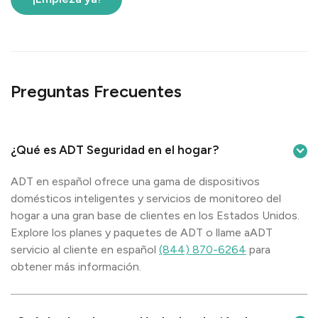
Preguntas Frecuentes
¿Qué es ADT Seguridad en el hogar?
ADT en español ofrece una gama de dispositivos
domésticos inteligentes y servicios de monitoreo del
hogar a una gran base de clientes en los Estados Unidos.
Explore los planes y paquetes de ADT o llame aADT
servicio al cliente en español
(844) 870-6264
para
obtener más información.