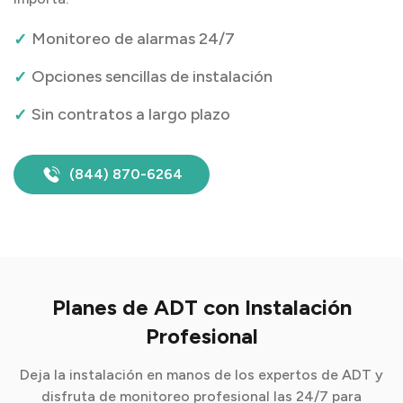
Monitoreo de alarmas 24/7
Opciones sencillas de instalación
Sin contratos a largo plazo
(844) 870-6264
Planes de ADT con Instalación
Profesional
Deja la instalación en manos de los expertos de ADT y
disfruta de monitoreo profesional las 24/7 para