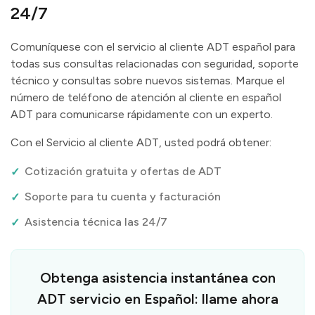
24/7
Comuníquese con el servicio al cliente ADT español para
todas sus consultas relacionadas con seguridad, soporte
técnico y consultas sobre nuevos sistemas. Marque el
número de teléfono de atención al cliente en español
ADT para comunicarse rápidamente con un experto.
Con el Servicio al cliente ADT, usted podrá obtener:
Cotización gratuita y ofertas de ADT
Soporte para tu cuenta y facturación
Asistencia técnica las 24/7
Obtenga asistencia instantánea con
ADT servicio en Español: llame ahora