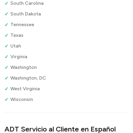
South Carolina
South Dakota
Tennessee
Texas
Utah
Virginia
Washington
Washington, DC
West Virginia
Wisconsin
ADT Servicio al Cliente en Español