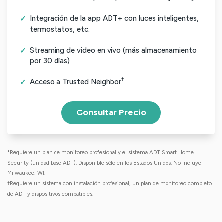
Integración de la app ADT+ con luces inteligentes,
termostatos, etc.
Streaming de video en vivo (más almacenamiento
por 30 días)
†
Acceso a Trusted Neighbor
Consultar Precio
*Requiere un plan de monitoreo profesional y el sistema ADT Smart Home
Security (unidad base ADT). Disponible sólo en los Estados Unidos. No incluye
Milwaukee, WI.
†Requiere un sistema con instalación profesional, un plan de monitoreo completo
de ADT y dispositivos compatibles.