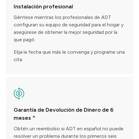
Instalación profesional
Siéntese mientras los profesionales de ADT
configuran su equipo de seguridad para el hogar y
asegúrese de obtener la mejor seguridad por la
que pagó.
Elija la fecha que más le convenga y programe una
cita.
Garantía de Devolución de Dinero de 6
meses ^
Obtén un reembolso si ADT en español no puede
resolver un problema durante los primeros seis