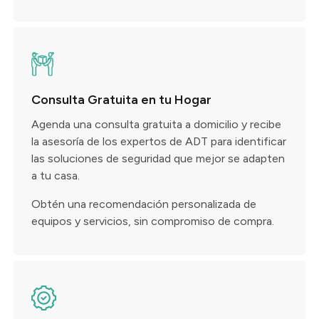
Consulta Gratuita en tu Hogar
Agenda una consulta gratuita a domicilio y recibe
la asesoría de los expertos de ADT para identificar
las soluciones de seguridad que mejor se adapten
a tu casa.
Obtén una recomendación personalizada de
equipos y servicios, sin compromiso de compra.