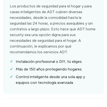
Los productos de seguridad para el hogar y para
casas inteligentes de ADT cubren diversas
necesidades, desde la comodidad hasta la
seguridad las 24 horas, a precios asequibles y sin
contratos a largo plazo. Esto hace que ADT home
security sea una opción digna para sus
necesidades de seguridad para el hogar. A
continuación, le explicamos por qué
recomendamos los servicios ADT:
Instalación profesional o DIY, tú eliges.
Más de 150 años protegiendo hogares.
Control inteligente desde una sola app y
equipos con tecnología avanzada