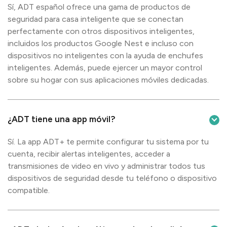
Sí, ADT español ofrece una gama de productos de
seguridad para casa inteligente que se conectan
perfectamente con otros dispositivos inteligentes,
incluidos los productos Google Nest e incluso con
dispositivos no inteligentes con la ayuda de enchufes
inteligentes. Además, puede ejercer un mayor control
sobre su hogar con sus aplicaciones móviles dedicadas.
¿ADT tiene una app móvil?
Sí. La app ADT+ te permite configurar tu sistema por tu
cuenta, recibir alertas inteligentes, acceder a
transmisiones de video en vivo y administrar todos tus
dispositivos de seguridad desde tu teléfono o dispositivo
compatible.