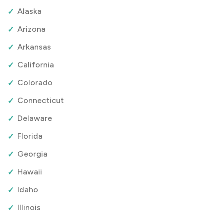
Alaska
Arizona
Arkansas
California
Colorado
Connecticut
Delaware
Florida
Georgia
Hawaii
Idaho
Illinois