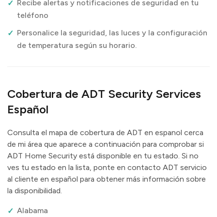
Recibe alertas y notificaciones de seguridad en tu
teléfono
Personalice la seguridad, las luces y la configuración
de temperatura según su horario.
Cobertura de ADT Security Services
Español
Consulta el mapa de cobertura de ADT en espanol cerca
de mi área que aparece a continuación para comprobar si
ADT Home Security está disponible en tu estado. Si no
ves tu estado en la lista, ponte en contacto ADT servicio
al cliente en español para obtener más información sobre
la disponibilidad.
Alabama