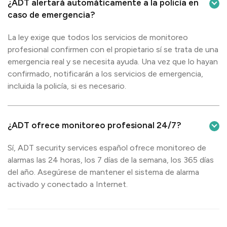
¿ADT alertará automáticamente a la policía en
caso de emergencia?
La ley exige que todos los servicios de monitoreo
profesional confirmen con el propietario sí se trata de una
emergencia real y se necesita ayuda. Una vez que lo hayan
confirmado, notificarán a los servicios de emergencia,
incluida la policía, si es necesario.
¿ADT ofrece monitoreo profesional 24/7?
Sí, ADT security services español ofrece monitoreo de
alarmas las 24 horas, los 7 días de la semana, los 365 días
del año. Asegúrese de mantener el sistema de alarma
activado y conectado a Internet.