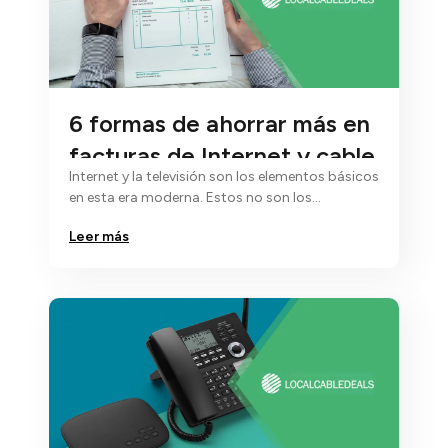
6 formas de ahorrar más en
facturas de Internet y cable
Internet y la televisión son los elementos básicos
en esta era moderna. Estos no son los
elementos…
Leer más