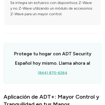
Se integra sin esfuerzo con dispositivos Z-Wave
y no Z-Wave utilizando un módulo de accesorios
Z-Wave para un mayor control.
Protege tu hogar con ADT Security
Español hoy mismo. Llama ahora al
(844) 870-6264
Aplicación de ADT+: Mayor Control y
Tranquilidad en tus Manos