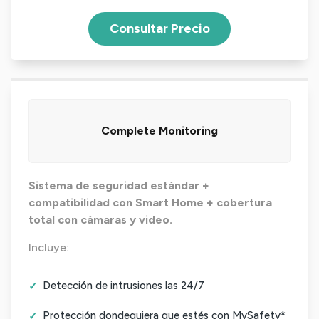
Consultar Precio
Complete Monitoring
Sistema de seguridad estándar +
compatibilidad con Smart Home + cobertura
total con cámaras y video.
Incluye:
Detección de intrusiones las 24/7
Protección dondequiera que estés con MySafety*