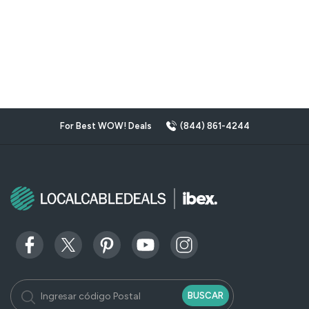
For Best WOW! Deals
(844) 861-4244
BUSCAR