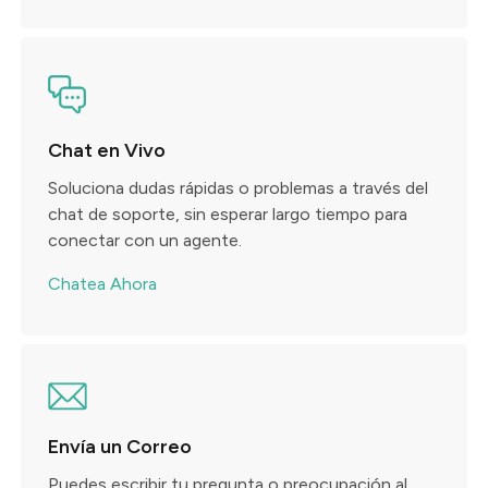
Chat en Vivo
Soluciona dudas rápidas o problemas a través del
chat de soporte, sin esperar largo tiempo para
conectar con un agente.
Chatea Ahora
Envía un Correo
Puedes escribir tu pregunta o preocupación al