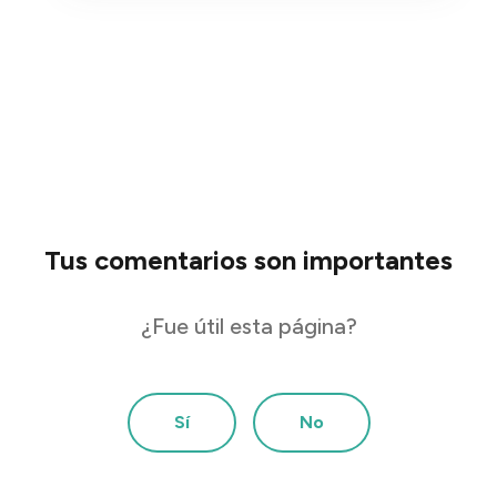
Tus comentarios son importantes
¿Fue útil esta página?
Sí
No