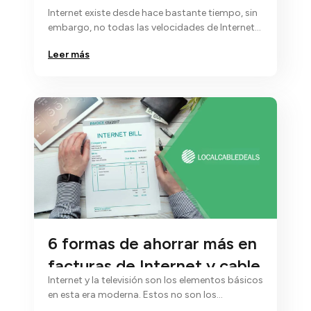
velocidad de Internet de tu
Internet existe desde hace bastante tiempo, sin
casa?
embargo, no todas las velocidades de Internet
son iguales...
Leer más
6 formas de ahorrar más en
facturas de Internet y cable
Internet y la televisión son los elementos básicos
en esta era moderna. Estos no son los