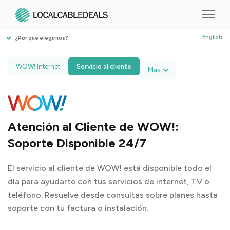
English
¿Por qué elegirnos?
WOW! Internet
Servicio al cliente
Mas
Atención al Cliente de WOW!:
Soporte Disponible 24/7
El servicio al cliente de WOW! está disponible todo el
día para ayudarte con tus servicios de internet, TV o
teléfono. Resuelve desde consultas sobre planes hasta
soporte con tu factura o instalación.