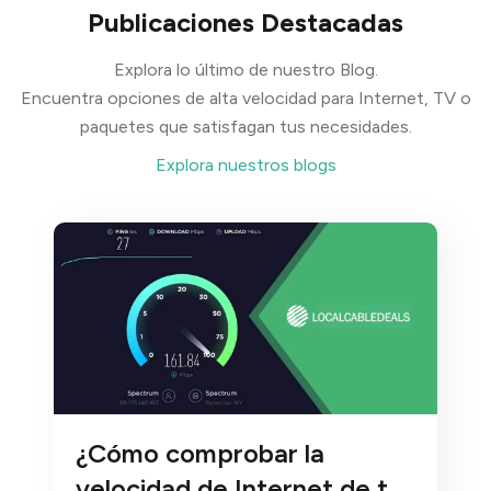
Publicaciones Destacadas
Explora lo último de nuestro Blog.
Encuentra opciones de alta velocidad para Internet, TV o
paquetes que satisfagan tus necesidades.
Explora nuestros blogs
¿Cómo comprobar la