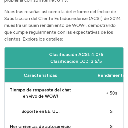
problema con su internet o TV.
Nuestras reseñas así como la del informe del Índice de
Satisfacción del Cliente Estadounidense (ACSI) de 2024
muestra un buen rendimiento de WOW!, demostrando
que cumple regularmente con las expectativas de los
clientes. Explora los detalles:
Clasificación ACSI: 4.0/5
Clasificación LCD: 3.5/5
Características
Rendimiento
Tiempo de respuesta del chat
< 50s
en vivo de WOW!
Soporte en EE. UU.
Sí