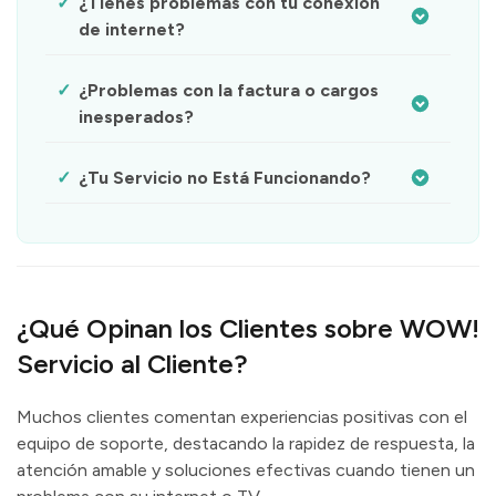
¿Tienes problemas con tu conexión
de internet?
¿Problemas con la factura o cargos
inesperados?
¿Tu Servicio no Está Funcionando?
¿Qué Opinan los Clientes sobre WOW!
Servicio al Cliente?
Muchos clientes comentan experiencias positivas con el
equipo de soporte, destacando la rapidez de respuesta, la
atención amable y soluciones efectivas cuando tienen un