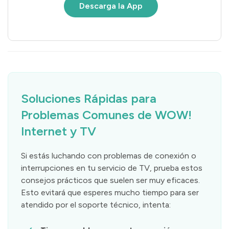
Inicia sesión
Soluciones Rápidas para
Problemas Comunes de WOW!
Internet y TV
Si estás luchando con problemas de conexión o
interrupciones en tu servicio de TV, prueba estos
consejos prácticos que suelen ser muy eficaces.
Esto evitará que esperes mucho tiempo para ser
atendido por el soporte técnico, intenta: