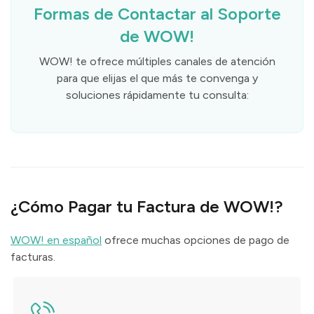
Formas de Contactar al Soporte
de WOW!
WOW! te ofrece múltiples canales de atención
para que elijas el que más te convenga y
soluciones rápidamente tu consulta:
¿Cómo Pagar tu Factura de WOW!?
WOW! en español
ofrece muchas opciones de pago de
facturas.