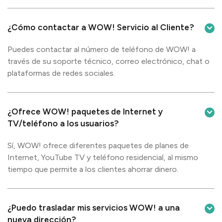
¿Cómo contactar a WOW! Servicio al Cliente?
Puedes contactar al número de teléfono de WOW! a
través de su soporte técnico, correo electrónico, chat o
plataformas de redes sociales.
¿Ofrece WOW! paquetes de Internet y
TV/teléfono a los usuarios?
Sí, WOW! ofrece diferentes paquetes de planes de
Internet, YouTube TV y teléfono residencial, al mismo
tiempo que permite a los clientes ahorrar dinero.
¿Puedo trasladar mis servicios WOW! a una