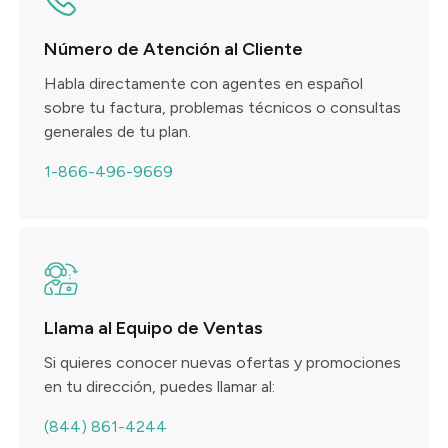
Número de Atención al Cliente
Habla directamente con agentes en español
sobre tu factura, problemas técnicos o consultas
generales de tu plan.
1-866-496-9669
Llama al Equipo de Ventas
Si quieres conocer nuevas ofertas y promociones
en tu dirección, puedes llamar al:
(844) 861-4244