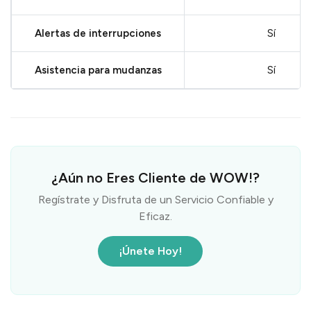
Herramientas de autoservicio
Sí
Alertas de interrupciones
Sí
Asistencia para mudanzas
Sí
¿Aún no Eres Cliente de WOW!?
Regístrate y Disfruta de un Servicio Confiable y
Eficaz.
¡Únete Hoy!