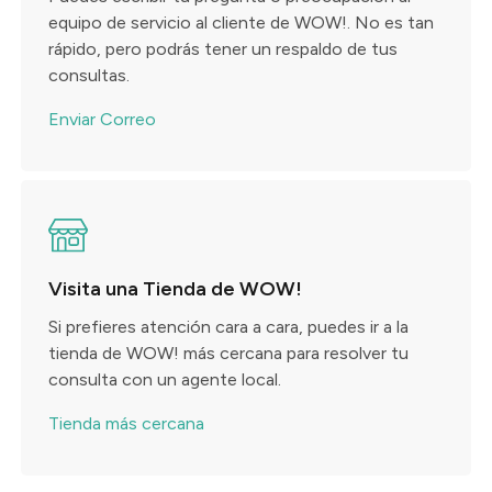
equipo de servicio al cliente de WOW!. No es tan
rápido, pero podrás tener un respaldo de tus
consultas.
Enviar Correo
Visita una Tienda de WOW!
Si prefieres atención cara a cara, puedes ir a la
tienda de WOW! más cercana para resolver tu
consulta con un agente local.
Tienda más cercana