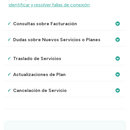
identificar y resolver fallas de conexión
.
Consultas sobre Facturación
Dudas sobre Nuevos Servicios o Planes
Traslado de Servicios
Actualizaciones de Plan
Cancelación de Servicio