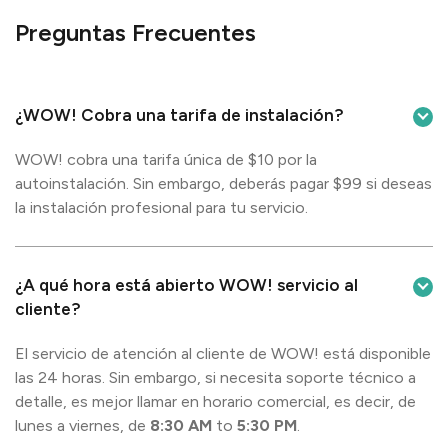
Preguntas Frecuentes
¿WOW! Cobra una tarifa de instalación?
WOW! cobra una tarifa única de $10 por la
autoinstalación. Sin embargo, deberás pagar $99 si deseas
la instalación profesional para tu servicio.
¿A qué hora está abierto WOW! servicio al
cliente?
El servicio de atención al cliente de WOW! está disponible
las 24 horas. Sin embargo, si necesita soporte técnico a
detalle, es mejor llamar en horario comercial, es decir, de
lunes a viernes, de
8:30 AM
to
5:30 PM
.