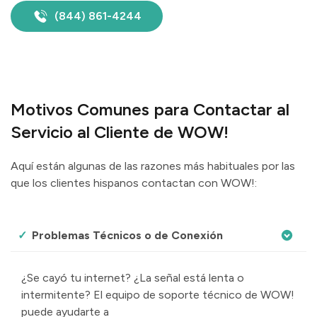
(844) 861-4244
Motivos Comunes para Contactar al
Servicio al Cliente de WOW!
Aquí están algunas de las razones más habituales por las
que los clientes hispanos contactan con WOW!:
Problemas Técnicos o de Conexión
¿Se cayó tu internet? ¿La señal está lenta o
intermitente? El equipo de soporte técnico de WOW!
puede ayudarte a