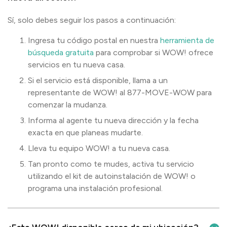
nueva dirección?
Sí, solo debes seguir los pasos a continuación:
Ingresa tu código postal en nuestra
herramienta de
búsqueda gratuita
para comprobar si WOW! ofrece
servicios en tu nueva casa.
Si el servicio está disponible, llama a un
representante de WOW! al 877-MOVE-WOW para
comenzar la mudanza.
Informa al agente tu nueva dirección y la fecha
exacta en que planeas mudarte.
Lleva tu equipo WOW! a tu nueva casa.
Tan pronto como te mudes, activa tu servicio
utilizando el kit de autoinstalación de WOW! o
programa una instalación profesional.