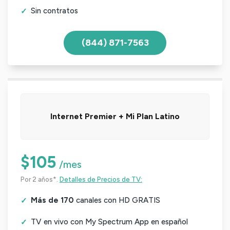
Sin contratos
(844) 871-7563
Internet Premier + Mi Plan Latino
$105
/mes
Por 2 años*.
Detalles de Precios de TV:
Más de 170
canales con HD GRATIS
TV en vivo con My Spectrum App en español