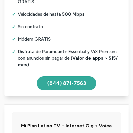
GRATIS
Velocidades de hasta
500 Mbps
Sin contrato
Módem GRATIS
Disfruta de Paramount+ Essential y ViX Premium
con anuncios sin pagar de
(Valor de apps ~ $15/
mes)
(844) 871-7563
Mi Plan Latino TV + Internet Gig + Voice