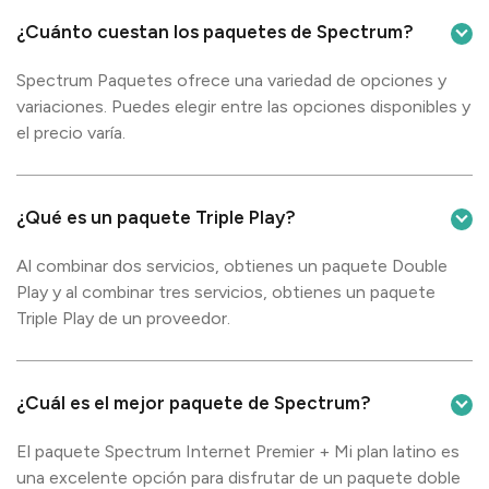
¿Cuánto cuestan los paquetes de Spectrum?
Spectrum Paquetes ofrece una variedad de opciones y
variaciones. Puedes elegir entre las opciones disponibles y
el precio varía.
¿Qué es un paquete Triple Play?
Al combinar dos servicios, obtienes un paquete Double
Play y al combinar tres servicios, obtienes un paquete
Triple Play de un proveedor.
¿Cuál es el mejor paquete de Spectrum?
El paquete Spectrum Internet Premier + Mi plan latino es
una excelente opción para disfrutar de un paquete doble