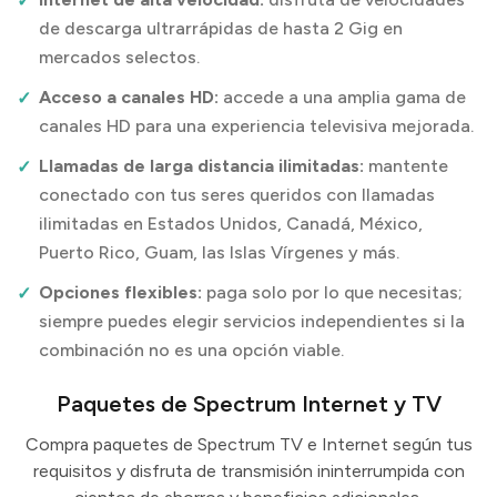
de descarga ultrarrápidas de hasta 2 Gig en
mercados selectos.
Acceso a canales HD:
accede a una amplia gama de
canales HD para una experiencia televisiva mejorada.
Llamadas de larga distancia ilimitadas:
mantente
conectado con tus seres queridos con llamadas
ilimitadas en Estados Unidos, Canadá, México,
Puerto Rico, Guam, las Islas Vírgenes y más.
Opciones flexibles:
paga solo por lo que necesitas;
siempre puedes elegir servicios independientes si la
combinación no es una opción viable.
Paquetes de Spectrum Internet y TV
Compra paquetes de Spectrum TV e Internet según tus
requisitos y disfruta de transmisión ininterrumpida con