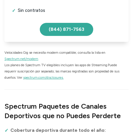
Sin contratos
(844) 871-7563
Velocidades Gig se necesita modem compatible; consulta la lista en
Spectrum.net/modem
Los planes de Spectrum TV elegibles incluyen las apps de Streaming.Puede
requerir suscripción por separado; las marcas registradas son propiedad de sus
dueños. Ver
spectrum.com/disclosures.
Spectrum Paquetes de Canales
Deportivos que no Puedes Perderte
Cobertura deportiva durante todo el año: