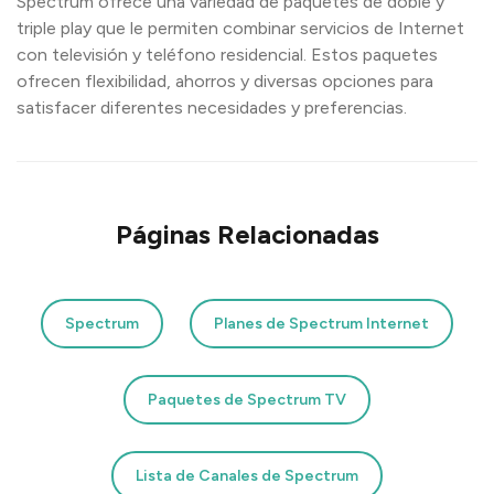
Spectrum ofrece una variedad de paquetes de doble y
triple play que le permiten combinar servicios de Internet
con televisión y teléfono residencial. Estos paquetes
ofrecen flexibilidad, ahorros y diversas opciones para
satisfacer diferentes necesidades y preferencias.
Páginas Relacionadas
Spectrum
Planes de Spectrum Internet
Paquetes de Spectrum TV
Lista de Canales de Spectrum