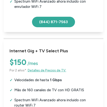
Spectrum WiFi Avanzado ahora incluido con
enrutador WiFi 7
(844) 871-7563
Internet Gig + TV Select Plus
$150
/mes
Por 2 años*.
Detalles de Precios de TV:
Velocidades de hasta
1 Gbps
Más de 160 canales de TV con HD GRATIS
Spectrum WiFi Avanzado ahora incluido con
router WiFi 7