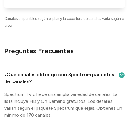
Canales disponibles según el plan y la cobertura de canales varía según el
área.
Preguntas Frecuentes
¿Qué canales obtengo con Spectrum paquetes
de canales?
Spectrum TV ofrece una amplia variedad de canales. La
lista incluye HD y On Demand gratuitos. Los detalles
varían según el paquete Spectrum que elijas. Obtienes un
mínimo de 170 canales.