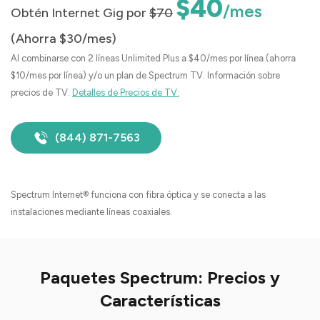
$40
/mes
Obtén Internet Gig por
$70
(Ahorra $30/mes)
Al combinarse con 2 líneas Unlimited Plus a $40/mes por línea (ahorra
$10/mes por línea) y/o un plan de Spectrum TV. Información sobre
precios de TV.
Detalles de Precios de TV:
(844) 871-7563
Spectrum Internet® funciona con fibra óptica y se conecta a las
instalaciones mediante líneas coaxiales.
Paquetes Spectrum: Precios y
Características