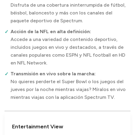
Disfruta de una cobertura ininterrumpida de fútbol,
béisbol, baloncesto y más con los canales del
paquete deportivo de Spectrum.
Acción de la NFL en alta definición:
Accede a una variedad de contenido deportivo,
incluidos juegos en vivo y destacados, a través de
canales populares como ESPN y NFL football en HD
en NFL Network.
Transmisión en vivo sobre la marcha:
No quieres perderte el Super Bowl o los juegos del
jueves por la noche mientras viajas? Míralos en vivo
mientras viajas con la aplicación Spectrum TV.
Entertainment View