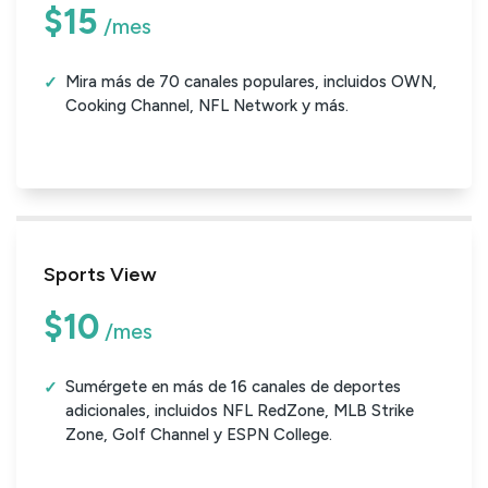
$15
/mes
Mira más de 70 canales populares, incluidos OWN,
Cooking Channel, NFL Network y más.
Sports View
$10
/mes
Sumérgete en más de 16 canales de deportes
adicionales, incluidos NFL RedZone, MLB Strike
Zone, Golf Channel y ESPN College.