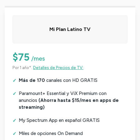
Mi Plan Latino TV
$75
/mes
Por 1 año*.
Detalles de Precios de TV:
Más de 170
canales con HD GRATIS
Paramount+ Essential y ViX Premium con
anuncios
(Ahorra hasta $15/mes en apps de
streaming)
My Spectrum App en español GRATIS
Miles de opciones On Demand