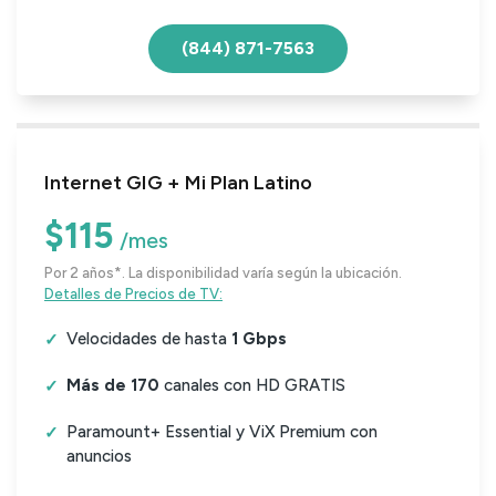
(844) 871-7563
Internet GIG + Mi Plan Latino
$115
/mes
Por 2 años*. La disponibilidad varía según la ubicación.
Detalles de Precios de TV:
Velocidades de hasta
1 Gbps
Más de 170
canales con HD GRATIS
Paramount+ Essential y ViX Premium con
anuncios