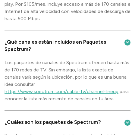
play. Por $105/mes, incluye acceso a más de 170 canales e
Internet de alta velocidad con velocidades de descarga de
hasta 500 Mbps.
¿Qué canales están incluidos en Paquetes
Spectrum?
Los paquetes de canales de Spectrum ofrecen hasta más
de 170 redes de TV. Sin embargo, la lista exacta de
canales varía según la ubicación, por lo que es una buena
idea consultar
https://www.spectrum.com/cable-tv/channel-lineup
para
conocer la lista más reciente de canales en tu área.
¿Cuáles son los paquetes de Spectrum?