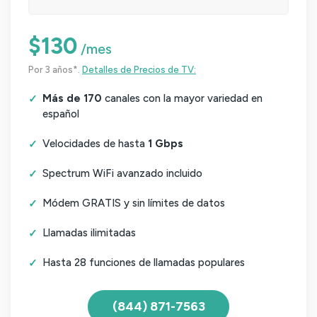
$130
/mes
Por 3 años*.
Detalles de Precios de TV:
Más de 170
canales con la mayor variedad en
español
Velocidades de hasta
1 Gbps
Spectrum WiFi avanzado incluido
Módem GRATIS y sin límites de datos
Llamadas ilimitadas
Hasta 28 funciones de llamadas populares
(844) 871-7563