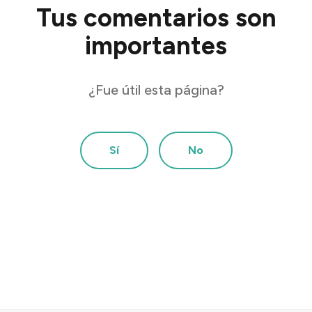
Tus comentarios son
importantes
¿Fue útil esta página?
Sí
No