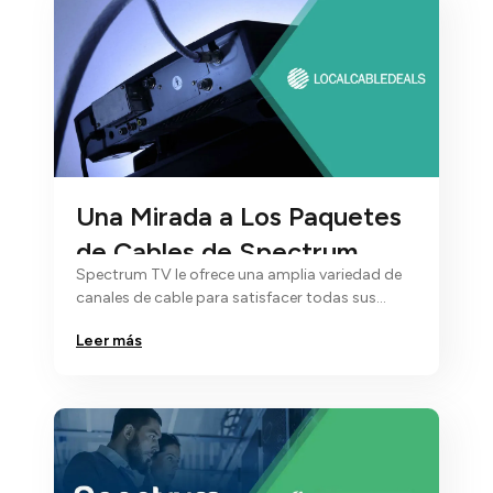
Una Mirada a Los Paquetes
de Cables de Spectrum
Spectrum TV le ofrece una amplia variedad de
canales de cable para satisfacer todas sus
necesidades de entretenimiento…
Leer más