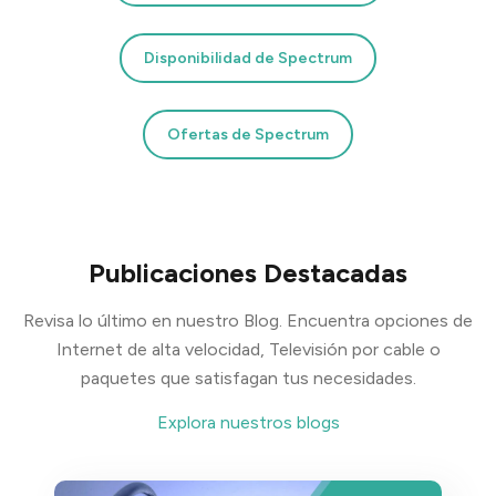
Disponibilidad de Spectrum
Ofertas de Spectrum
Publicaciones Destacadas
Revisa lo último en nuestro Blog. Encuentra opciones de
Internet de alta velocidad, Televisión por cable o
paquetes que satisfagan tus necesidades.
Explora nuestros blogs