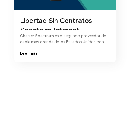
Libertad Sin Contratos:
Spectrum Internet
Charter Spectrum es el segundo proveedor de
cable mas grande de los Estados Unidos con
cobertura de Internet, television…
Leer más