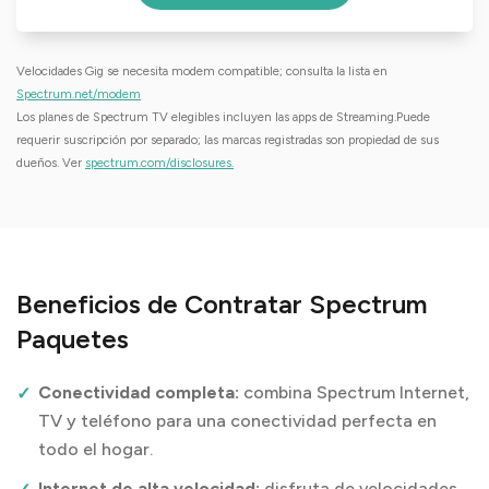
Velocidades Gig se necesita modem compatible; consulta la lista en
Spectrum.net/modem
Los planes de Spectrum TV elegibles incluyen las apps de Streaming.Puede
requerir suscripción por separado; las marcas registradas son propiedad de sus
dueños. Ver
spectrum.com/disclosures.
Beneficios de Contratar Spectrum
Paquetes
Conectividad completa:
combina Spectrum Internet,
TV y teléfono para una conectividad perfecta en
todo el hogar.
Internet de alta velocidad:
disfruta de velocidades