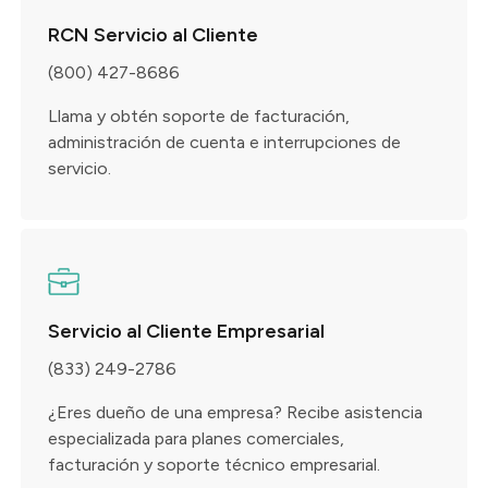
RCN Servicio al Cliente
(800) 427-8686
Llama y obtén soporte de facturación,
administración de cuenta e interrupciones de
servicio.
Servicio al Cliente Empresarial
(833) 249-2786
¿Eres dueño de una empresa? Recibe asistencia
especializada para planes comerciales,
facturación y soporte técnico empresarial.