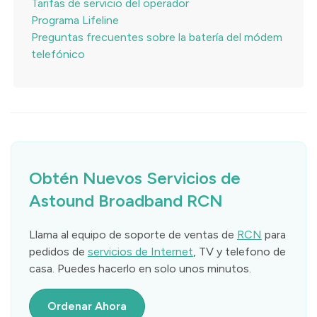
Tarifas de servicio del operador
Programa Lifeline
Preguntas frecuentes sobre la batería del módem
telefónico
Obtén Nuevos Servicios de
Astound Broadband RCN
Llama al equipo de soporte de ventas de
RCN
para
pedidos de
servicios de Internet
, TV y telefono de
casa. Puedes hacerlo en solo unos minutos.
Ordenar Ahora