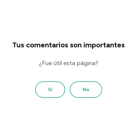
Tus comentarios son importantes
¿Fue útil esta página?
Sí
No