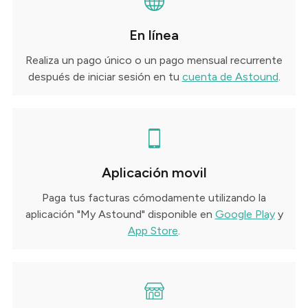
En línea
Realiza un pago único o un pago mensual recurrente
después de iniciar sesión en tu
cuenta de Astound
.
Aplicación movil
Paga tus facturas cómodamente utilizando la
aplicación "My Astound" disponible en
Google Play
y
App Store
.