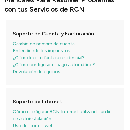
con tus Servicios de RCN
Soporte de Cuenta y Facturación
Cambio de nombre de cuenta
Entendiendo los impuestos
¿Cómo leer tu factura residencial?
¿Cómo configurar el pago automático?
Devolución de equipos
Soporte de Internet
Cómo configurar RCN Internet utilizando un kit
de autoinstalación
Uso del correo web