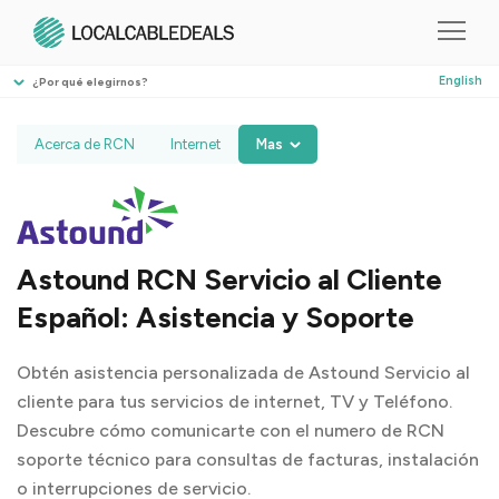
English
¿Por qué elegirnos?
Acerca de RCN
Internet
Mas
Astound RCN Servicio al Cliente
Español: Asistencia y Soporte
Obtén asistencia personalizada de Astound Servicio al
cliente para tus servicios de internet, TV y Teléfono.
Descubre cómo comunicarte con el numero de RCN
soporte técnico para consultas de facturas, instalación
o interrupciones de servicio.