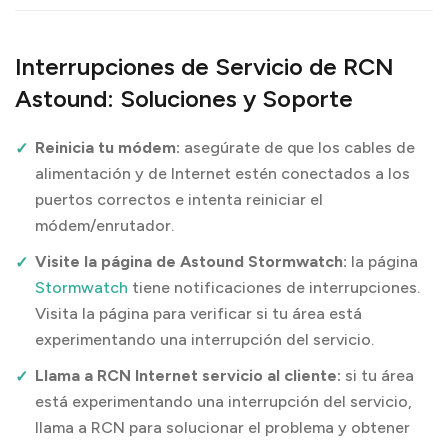
Interrupciones de Servicio de RCN
Astound: Soluciones y Soporte
Reinicia tu módem:
asegúrate de que los cables de
alimentación y de Internet estén conectados a los
puertos correctos e intenta reiniciar el
módem/enrutador.
Visite la página de Astound Stormwatch:
la página
Stormwatch
tiene notificaciones de interrupciones.
Visita la página para verificar si tu área está
experimentando una interrupción del servicio.
Llama a RCN Internet servicio al cliente:
si tu área
está experimentando una interrupción del servicio,
llama a RCN para solucionar el problema y obtener