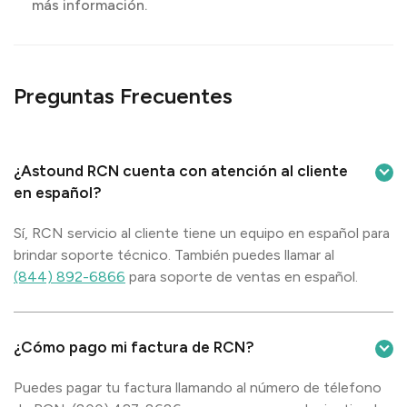
más información.
Preguntas Frecuentes
¿Astound RCN cuenta con atención al cliente
en español?
Sí, RCN servicio al cliente tiene un equipo en español para
brindar soporte técnico. También puedes llamar al
(844) 892-6866
para soporte de ventas en español.
¿Cómo pago mi factura de RCN?
Puedes pagar tu factura llamando al número de télefono