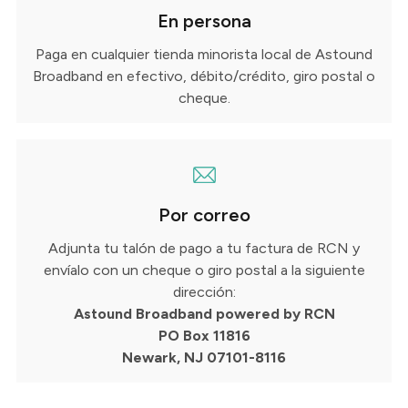
En persona
Paga en cualquier tienda minorista local de Astound
Broadband en efectivo, débito/crédito, giro postal o
cheque.
Por correo
Adjunta tu talón de pago a tu factura de RCN y
envíalo con un cheque o giro postal a la siguiente
dirección:
Astound Broadband powered by RCN
PO Box 11816
Newark, NJ 07101-8116