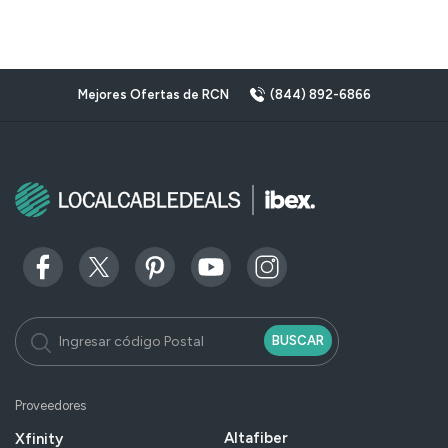
Mejores Ofertas de RCN
(844) 892-6866
BUSCAR
Proveedores
Altafiber
Xfinity