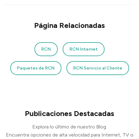
Página Relacionadas
RCN
RCN Internet
Paquetes de RCN
RCN Servicio al Cliente
Publicaciones Destacadas
Explora lo último de nuestro Blog.
Encuentra opciones de alta velocidad para Internet, TV o