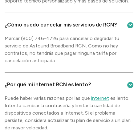
soporte técnico personalizado y más pasos de solución.
¿Cómo puedo cancelar mis servicios de RCN?
Marcar (800) 746-4726 para cancelar o degradar tu
servicio de Astound Broadband RCN. Como no hay
contratos, no tendrás que pagar ninguna tarifa por
cancelación anticipada.
¿Por qué mi internet RCN es lento?
Puede haber varias razones por las que
internet
es lento.
Intenta cambiar la contraseña y limitar la cantidad de
dispositivos conectados a Internet. Si el problema
persiste, considera actualizar tu plan de servicio a un plan
de mayor velocidad.