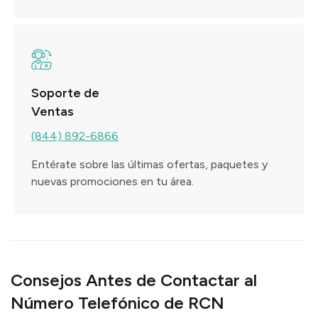
Soporte de
Ventas
(844) 892-6866
Entérate sobre las últimas ofertas, paquetes y
nuevas promociones en tu área.
Consejos Antes de Contactar al
Número Telefónico de RCN