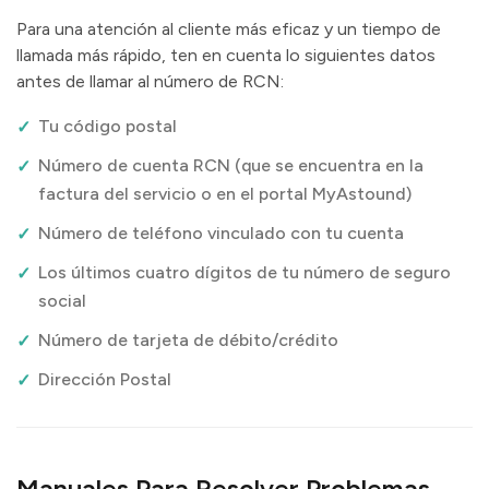
Para una atención al cliente más eficaz y un tiempo de
llamada más rápido, ten en cuenta lo siguientes datos
antes de llamar al número de RCN:
Tu código postal
Número de cuenta RCN (que se encuentra en la
factura del servicio o en el portal MyAstound)
Número de teléfono vinculado con tu cuenta
Los últimos cuatro dígitos de tu número de seguro
social
Número de tarjeta de débito/crédito
Dirección Postal
Manuales Para Resolver Problemas