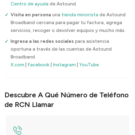
Centro de ayuda
de Astound.
Visita en persona
una
tienda minorista
de Astound
Broadband cercana para pagar tu factura, agrega
servicios, recoger o devolver equipos y mucho más.
Ingresa a las redes sociales
para asistencia
oportuna a través de las cuentas de Astound
Broadband.
X.com
|
Facebook
|
Instagram
|
YouTube
Descubre A Qué Número de Teléfono
de RCN Llamar