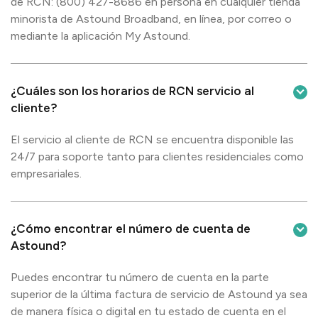
de RCN: (800) 427-8686 en persona en cualquier tienda
minorista de Astound Broadband, en línea, por correo o
mediante la aplicación My Astound.
¿Cuáles son los horarios de RCN servicio al
cliente?
El servicio al cliente de RCN se encuentra disponible las
24/7 para soporte tanto para clientes residenciales como
empresariales.
¿Cómo encontrar el número de cuenta de
Astound?
Puedes encontrar tu número de cuenta en la parte
superior de la última factura de servicio de Astound ya sea
de manera física o digital en tu estado de cuenta en el