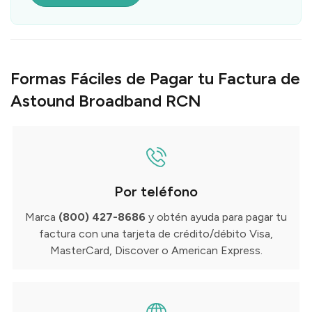
Formas Fáciles de Pagar tu Factura de
Astound Broadband RCN
Por teléfono
Marca
(800) 427-8686
y obtén ayuda para pagar tu
factura con una tarjeta de crédito/débito Visa,
MasterCard, Discover o American Express.