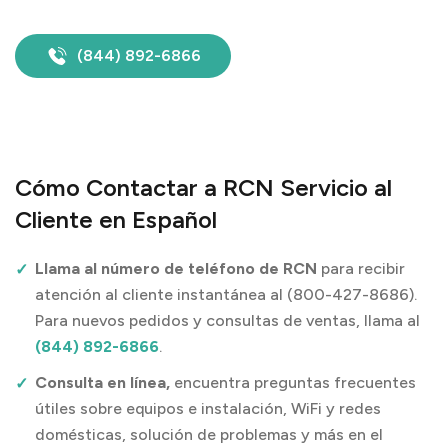
(844) 892-6866
Cómo Contactar a RCN Servicio al
Cliente en Español
Llama al número de teléfono de RCN
para recibir
atención al cliente instantánea al (800-427-8686).
Para nuevos pedidos y consultas de ventas, llama al
(844) 892-6866
.
Consulta en línea,
encuentra preguntas frecuentes
útiles sobre equipos e instalación, WiFi y redes
domésticas, solución de problemas y más en el