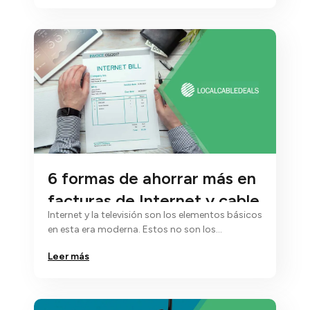
6 formas de ahorrar más en
facturas de Internet y cable
Internet y la televisión son los elementos básicos
en esta era moderna. Estos no son los
elementos…
Leer más