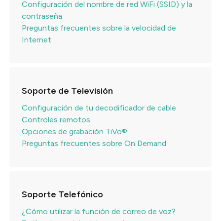
Configuración del nombre de red WiFi (SSID) y la
contraseña
Preguntas frecuentes sobre la velocidad de
Internet
Soporte de Televisión
Configuración de tu decodificador de cable
Controles remotos
Opciones de grabación TiVo®
Preguntas frecuentes sobre On Demand
Soporte Telefónico
¿Cómo utilizar la función de correo de voz?