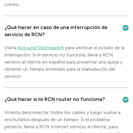
correo.
¿Qué hacer en caso de una interrupción de
servicio de RCN?
Visita
Astound Stormwatch
para verificar el estado de la
interrupción. Si el servicio no funciona, llama a RCN
servicio al cliente en español para presentar una queja y
obtener un tiempo estimado para la reanudación del
servicio.
¿Qué hacer si mi RCN router no funciona?
Intenta desconectar todos los cables y luego vuelve a
enchufarlos después de un tiempo. Si el problema
persiste, llama a RCN Internet servicio al cliente, para