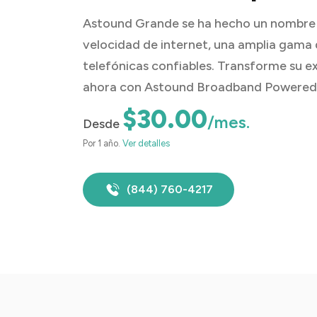
Astound Grande se ha hecho un nombre 
velocidad de internet, una amplia gama 
telefónicas confiables. Transforme su 
ahora con Astound Broadband Powered
$30.00
/mes.
Desde
Por 1 año.
Ver detalles
(844) 760-4217