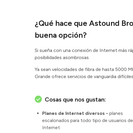
¿Qué hace que Astound Br
buena opción?
Si sueña con una conexión de Internet más rá
posibilidades asombrosas.
Ya sean velocidades de fibra de hasta 5000 
Grande ofrece servicios de vanguardia difíciles
Cosas que nos gustan:
Planes de Internet diversos -
planes
escalonados para todo tipo de usuarios de
Internet.