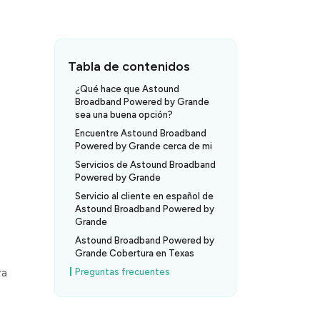
Tabla de contenidos
¿Qué hace que Astound
Broadband Powered by Grande
sea una buena opción?
Encuentre Astound Broadband
Powered by Grande cerca de mi
Servicios de Astound Broadband
Powered by Grande
Servicio al cliente en español de
Astound Broadband Powered by
Grande
Astound Broadband Powered by
Grande Cobertura en Texas
ra
Preguntas frecuentes