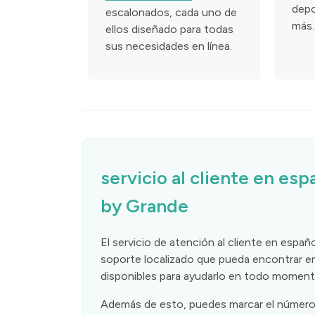
depo
escalonados, cada uno de
más.
ellos diseñado para todas
sus necesidades en línea.
servicio al cliente en e
by Grande
El servicio de atención al cliente en esp
soporte localizado que pueda encontrar e
disponibles para ayudarlo en todo moment
Además de esto, puedes marcar el número 