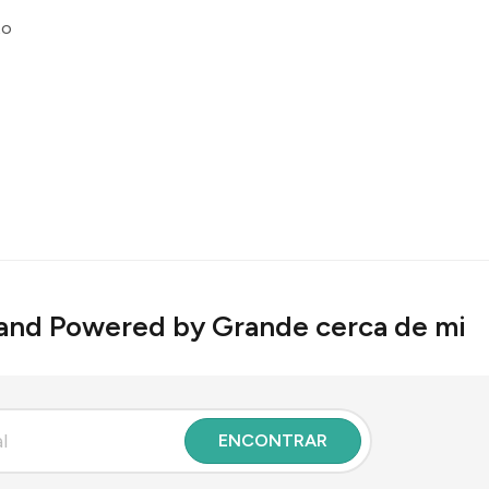
to
and Powered by Grande cerca de mi
ENCONTRAR