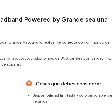
oadband Powered by Grande sea una
pida, Grande Astound lo realiza. Te conecta con un mundo de
Mbps
o más de 300 canales con calidad 4K,
(en áreas seleccionadas)
 de superar.
Cosas que debes considerar:
Disponibilidad limitada -
solo disponible pa
Texanos.