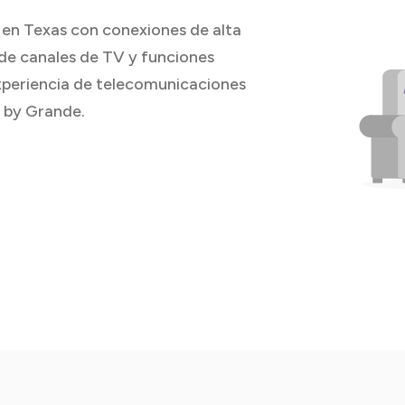
en Texas con conexiones de alta
de canales de TV y funciones
experiencia de telecomunicaciones
 by Grande.