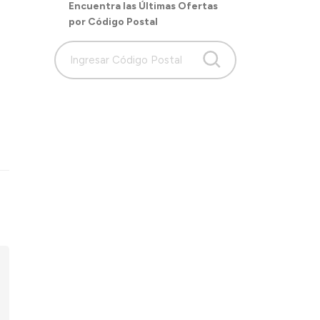
Encuentra las Últimas Ofertas
por Código Postal