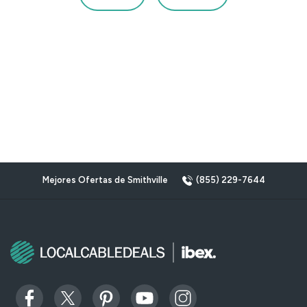
Mejores Ofertas de Smithville
(855) 229-7644