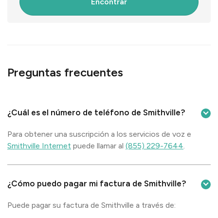
Encontrar
Preguntas frecuentes
¿Cuál es el número de teléfono de Smithville?
Para obtener una suscripción a los servicios de voz e
Smithville Internet
puede llamar al
(855) 229-7644
.
¿Cómo puedo pagar mi factura de Smithville?
Puede pagar su factura de Smithville a través de: