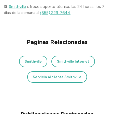
Sí,
Smithville
ofrece soporte técnico las 24 horas, los 7
días de la semana al
(855) 229-7644
.
Paginas Relacionadas
Smithville
Smithville Internet
Servicio al cliente Smithville