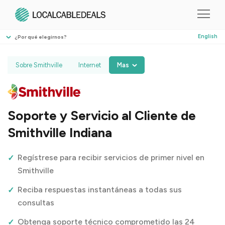
English
¿Por qué elegirnos?
Sobre Smithville
Internet
Mas
Soporte y Servicio al Cliente de
Smithville Indiana
Regístrese para recibir servicios de primer nivel en
Smithville
Reciba respuestas instantáneas a todas sus
consultas
Obtenga soporte técnico comprometido las 24