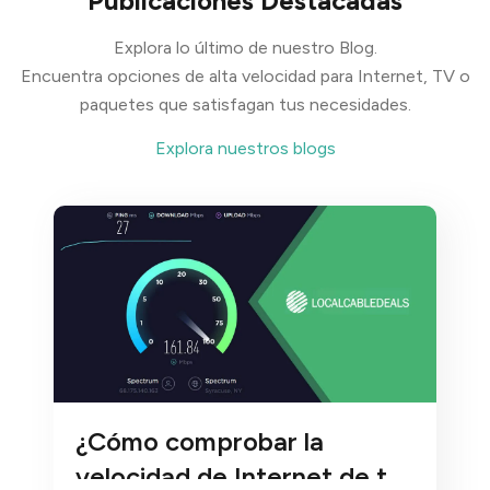
Publicaciones Destacadas
Explora lo último de nuestro Blog.
Encuentra opciones de alta velocidad para Internet, TV o
paquetes que satisfagan tus necesidades.
Explora nuestros blogs
¿Cómo comprobar la
velocidad de Internet de tu