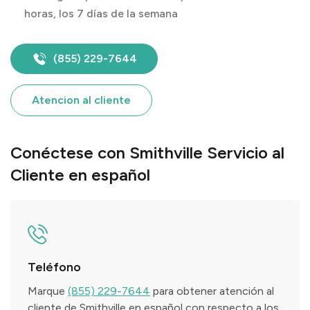
horas, los 7 días de la semana
(855) 229-7644
Atencion al cliente
Conéctese con Smithville Servicio al
Cliente en español
Teléfono
Marque
(855) 229-7644
para obtener atención al
cliente de Smithville en español con respecto a los