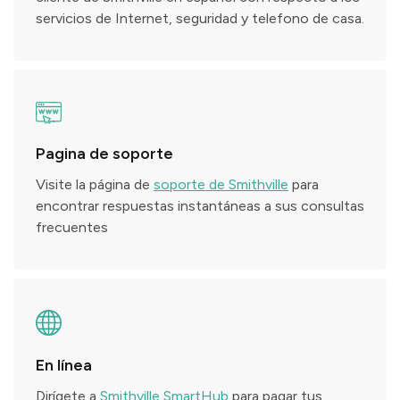
servicios de Internet, seguridad y telefono de casa.
Pagina de soporte
Visite la página de
soporte de Smithville
para
encontrar respuestas instantáneas a sus consultas
frecuentes
En línea
Dirígete a
Smithville SmartHub
para pagar tus