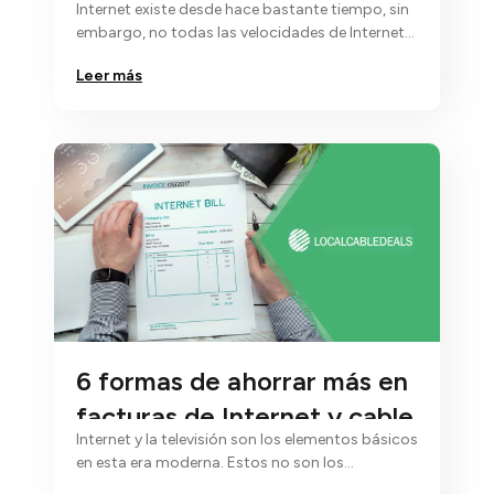
Internet existe desde hace bastante tiempo, sin
casa?
embargo, no todas las velocidades de Internet
son iguales...
Leer más
6 formas de ahorrar más en
facturas de Internet y cable
Internet y la televisión son los elementos básicos
en esta era moderna. Estos no son los
elementos…