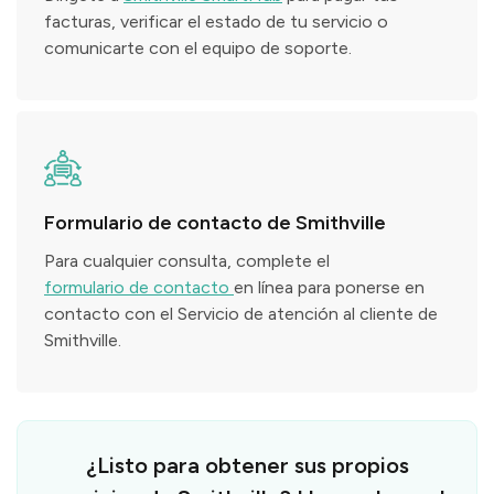
facturas, verificar el estado de tu servicio o
comunicarte con el equipo de soporte.
Formulario de contacto de Smithville
Para cualquier consulta, complete el
formulario de contacto
en línea para ponerse en
contacto con el Servicio de atención al cliente de
Smithville.
¿Listo para obtener sus propios