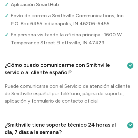
Aplicación SmartHub
Envío de correo a Smithville Communications, Inc.
P.O. Box 6455 Indianapolis, IN 46206-6455
En persona visitando la oficina principal: 1600 W.
Temperance Street Ellettsville, IN 47429
¿Cómo puedo comunicarme con Smithville
servicio al cliente español?
Puede comunicarse con el Servicio de atención al cliente
de Smithville español por teléfono, página de soporte,
aplicación y formulario de contacto oficial.
¿Smithville tiene soporte técnico 24 horas al
día, 7 días a la semana?