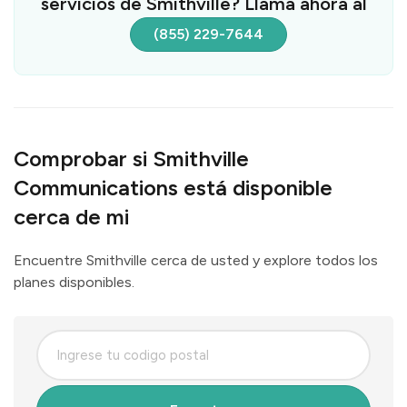
servicios de Smithville? Llama ahora al
(855) 229-7644
Comprobar si Smithville
Communications está disponible
cerca de mi
Encuentre Smithville cerca de usted y explore todos los
planes disponibles.