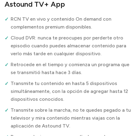
Astound TV+ App
RCN TV en vivo y contenido On demand con
complementos premium disponibles.
Cloud DVR: nunca te preocupes por perderte otro
episodio cuando puedes almacenar contenido para
verlo más tarde en cualquier dispositivo.
Retrocede en el tiempo y comienza un programa que
se transmitió hasta hace 3 días.
Transmite tu contenido en hasta 5 dispositivos
simultáneamente, con la opción de agregar hasta 12
dispositivos conocidos.
Transmite sobre la marcha, no te quedes pegado a tu
televisor y mira contenido mientras viajas con la
aplicación de Astound TV.