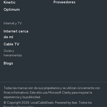
Proveedores
Kinetic
Optimum
Internet y TV
Internet cerca
de mí
Cable TV
Guías y
herramientas
Blogs
Todas las marcas son de sus propietarios y se utilizan únicamente con
fines informativos. Este sitio usa Microsoft Clarity para mejorar la
experiencia y la publicidad.
© Copyright 2026 LocalCableDeals. Powered by ibex. Todos los