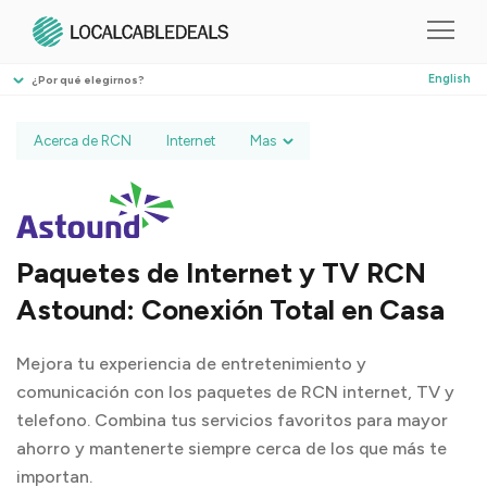
English
¿Por qué elegirnos?
Acerca de RCN
Internet
Mas
Paquetes de Internet y TV RCN
Astound: Conexión Total en Casa
Mejora tu experiencia de entretenimiento y
comunicación con los paquetes de RCN internet, TV y
telefono. Combina tus servicios favoritos para mayor
ahorro y mantenerte siempre cerca de los que más te
importan.