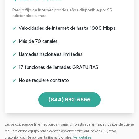
Precio fijo de internet por dos años disponible por $5
adicionales al mes.
Velocidades de Internet de hasta
1000 Mbps
Más de 70 canales
Llamadas nacionales ilimitadas
17 funciones de llamadas GRATUITAS
No se requiere contrato
(844) 892-6866
Las velocidades de Internet pueden variar y no están garantizadas. Es posible que se
requiera cierto equipo para alcanzar las velocidades anunciadas. Sujeto a
disponibilidad. Se aplican tarifas adicionales.
Ver detalles