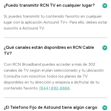
¿Puedo transmitir RCN TV en cualquier lugar?
Sí, puedes transmitir tu contenido favorito en cualquier
lugar con la aplicación Astound TV+. Para ello, debes estar
suscrito a Astound TV.
¿Qué canales están disponibles en RCN Cable
TV?
Con RCN Broadband puedes acceder a más de 302
canales de TV según el plan seleccionado y tu ubicación.
Consulta con nosotros todos los planes de TV
disponibles en tu dirección y empieza a disfrutar de tu
contenido favorito:
(844) 892-6866
.
¿El Telefono Fijo de Astound tiene algún cargo