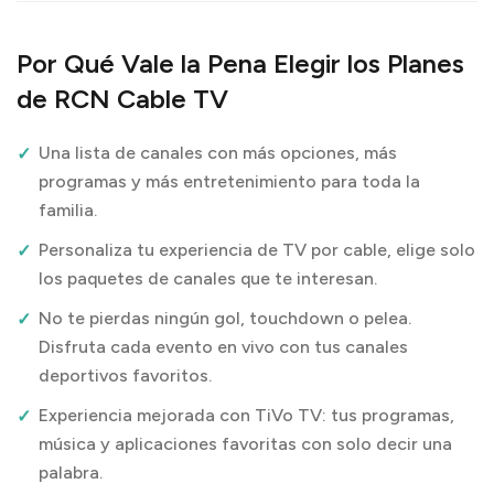
Por Qué Vale la Pena Elegir los Planes
de RCN Cable TV
Una lista de canales con más opciones, más
programas y más entretenimiento para toda la
familia.
Personaliza tu experiencia de TV por cable, elige solo
los paquetes de canales que te interesan.
No te pierdas ningún gol, touchdown o pelea.
Disfruta cada evento en vivo con tus canales
deportivos favoritos.
Experiencia mejorada con TiVo TV: tus programas,
música y aplicaciones favoritas con solo decir una
palabra.