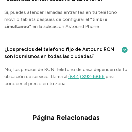
Sí, puedes atender llamadas entrantes en tu teléfono
móvil o tableta después de configurar el
"timbre
simultáneo"
en la aplicación Astound Phone.
¿Los precios del telefono fijo de Astound RCN
son los mismos en todas las ciudades?
No, los precios de RCN Telefono de casa dependen de tu
ubicación de servicio. Llama al
(844) 892-6866
para
conocer el precio en tu zona.
Página Relacionadas