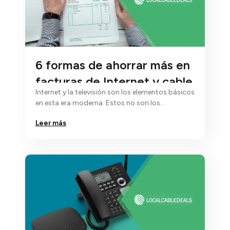
6 formas de ahorrar más en
facturas de Internet y cable
Internet y la televisión son los elementos básicos
en esta era moderna. Estos no son los
elementos…
Leer más