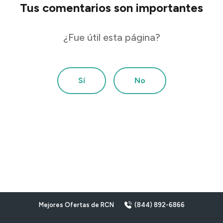
Tus comentarios son importantes
¿Fue útil esta página?
Sí
No
Mejores Ofertas de RCN
(844) 892-6866