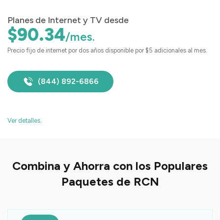
Planes de Internet y TV desde
$90.34
/mes.
Precio fijo de internet por dos años disponible por $5 adicionales al mes.
(844) 892-6866
Ver detalles
.
Combina y Ahorra con los Populares
Paquetes de RCN