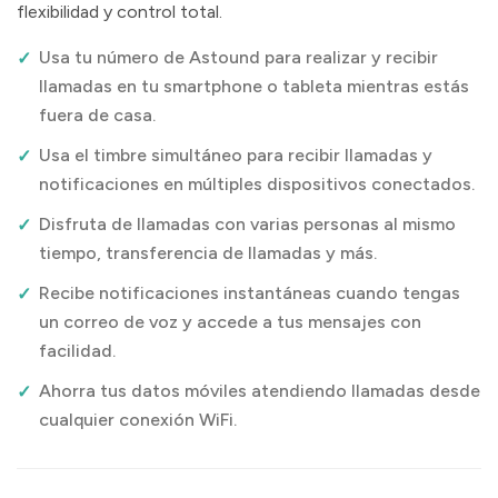
flexibilidad y control total.
Usa tu número de Astound para realizar y recibir
llamadas en tu smartphone o tableta mientras estás
fuera de casa.
Usa el timbre simultáneo para recibir llamadas y
notificaciones en múltiples dispositivos conectados.
Disfruta de llamadas con varias personas al mismo
tiempo, transferencia de llamadas y más.
Recibe notificaciones instantáneas cuando tengas
un correo de voz y accede a tus mensajes con
facilidad.
Ahorra tus datos móviles atendiendo llamadas desde
cualquier conexión WiFi.