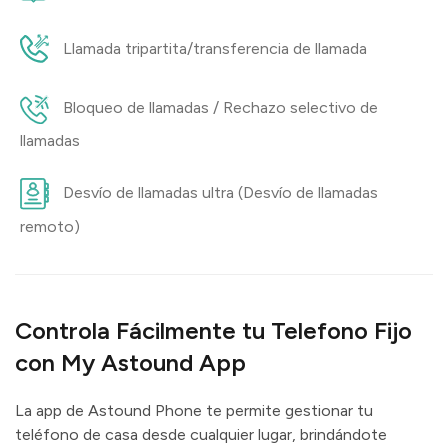
Llamada tripartita/transferencia de llamada
Bloqueo de llamadas / Rechazo selectivo de
llamadas
Desvío de llamadas ultra (Desvío de llamadas
remoto)
Controla Fácilmente tu Telefono Fijo
con My Astound App
La app de Astound Phone te permite gestionar tu
teléfono de casa desde cualquier lugar, brindándote