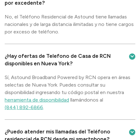
por excedente?
No, el Teléfono Residencial de Astound tiene llamadas
nacionales y de larga distancia ilimitadas y no tiene cargos
por exceso de teléfono.
¿Hay ofertas de Telefono de Casa de RCN
disponibles en Nueva York?
Sí, Astound Broadband Powered by RCN opera en áreas
selectas de Nueva York. Puedes consultar su
disponibilidad ingresando tu código postal en nuestra
herramienta de disponibilidad
llamándonos al
(844) 892-6866
.
¿Puedo atender mis llamadas del Teléfono
residencial de RCN desde mi smartphone?