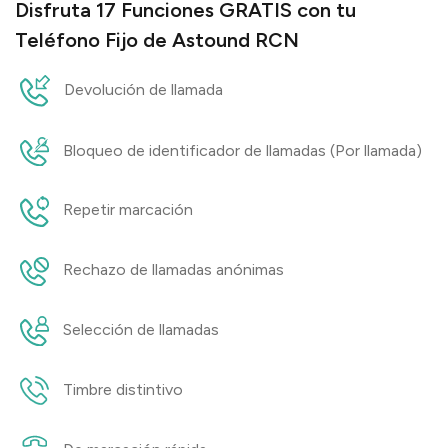
Disfruta 17 Funciones GRATIS con tu
Teléfono Fijo de Astound RCN
Devolución de llamada
Bloqueo de identificador de llamadas (Por llamada)
Repetir marcación
Rechazo de llamadas anónimas
Selección de llamadas
Timbre distintivo