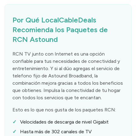
Por Qué LocalCableDeals
Recomienda los Paquetes de
RCN Astound
RCN TV junto con Internet es una opción
confiable para tus necesidades de conectividad y
entretenimiento. Y si al dúo agregas el servicio de
telefono fijo de Astound Broadband, la
combinación mejora gracias a todos los beneficios
que obtienes. Impulsa la conectividad de tu hogar
con todos los servicios que te encantan.
Esto es lo que nos gusta de los paquetes RCN:
Velocidades de descarga de nivel Gigabit
Hasta más de 302 canales de TV