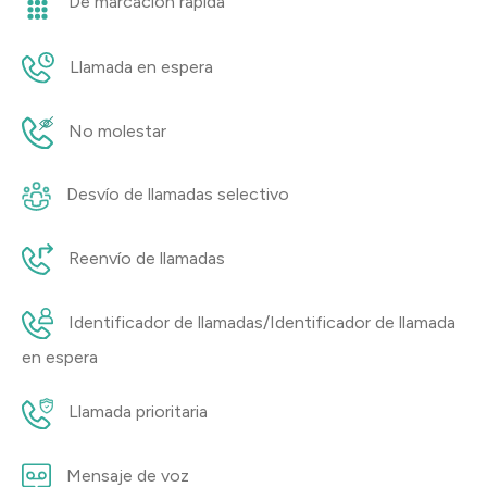
De marcación rápida
Llamada en espera
No molestar
Desvío de llamadas selectivo
Reenvío de llamadas
Identificador de llamadas/Identificador de llamada
en espera
Llamada prioritaria
Mensaje de voz