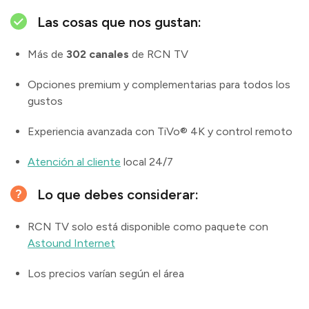
Las cosas que nos gustan:
Más de
302 canales
de RCN TV
Opciones premium y complementarias para todos los
gustos
Experiencia avanzada con TiVo® 4K y control remoto
Atención al cliente
local 24/7
Lo que debes considerar:
RCN TV solo está disponible como paquete con
Astound Internet
Los precios varían según el área