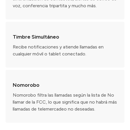
voz, conferencia tripartita y mucho más.
Timbre Simultáneo
Recibe notificaciones y atiende llamadas en
cualquier móvil o tablet conectado.
Nomorobo
Nomorobo filtra las llamadas según la lista de No
llamar de la FCC, lo que significa que no habrá más
llamadas de telemercadeo no deseadas.