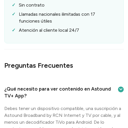
Sin contrato
Llamadas nacionales ilimitadas con 17
funciones útiles
Atención al cliente local 24/7
Preguntas Frecuentes
¿Qué necesito para ver contenido en Astound
TV+ App?
Debes tener un dispositivo compatible, una suscripción a
Astound Broadband by RCN Internet y TV por cable, y al
menos un decodificador TiVo para Android. De lo