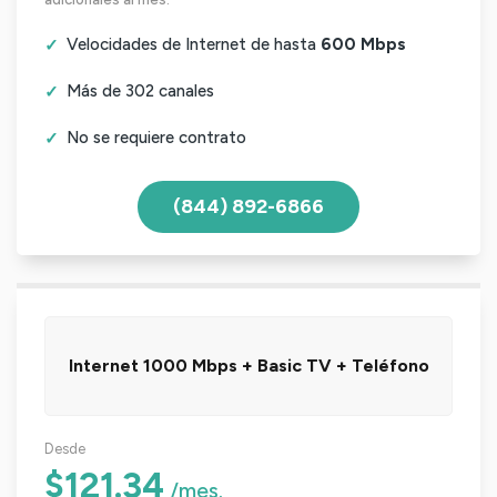
Velocidades de Internet de hasta
600 Mbps
Más de 302 canales
No se requiere contrato
(844) 892-6866
Internet 1000 Mbps + Basic TV + Teléfono
Desde
$121.34
/mes.