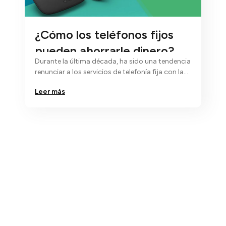
¿Cómo los teléfonos fijos
pueden ahorrarle dinero?
Durante la última década, ha sido una tendencia
renunciar a los servicios de telefonía fija con la
esperanza de depender de…
Leer más