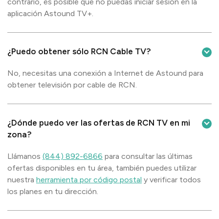
contrario, es posible que no puedas iniciar sesión en la
aplicación Astound TV+.
¿Puedo obtener sólo RCN Cable TV?
No, necesitas una conexión a Internet de Astound para
obtener televisión por cable de RCN.
¿Dónde puedo ver las ofertas de RCN TV en mi
zona?
Llámanos
(844) 892-6866
para consultar las últimas
ofertas disponibles en tu área, también puedes utilizar
nuestra
herramienta por código postal
y verificar todos
los planes en tu dirección.