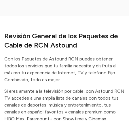
Revisión General de los Paquetes de
Cable de RCN Astound
Con los Paquetes de Astound RCN puedes obtener
todos los servicios que tu familia necesita y disfruta al
máximo tu experiencia de Internet, TV y telefono Fijo.
Combinado, todo es mejor.
Si eres amante a la televisión por cable, con Astound RCN
TV accedes a una amplia lista de canales con todos tus
canales de deportes, música y entretenimiento, tus
canales en español favoritos y canales premium como
HBO Max, Paramount+ con Showtime y Cinemax.