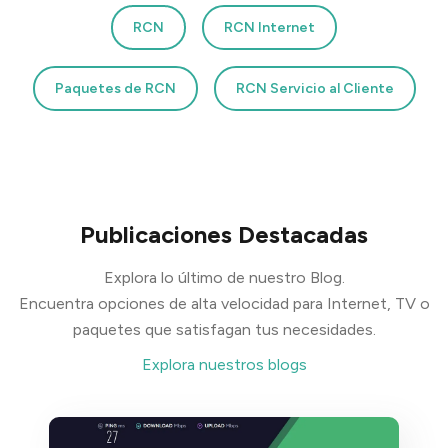
RCN
RCN Internet
Paquetes de RCN
RCN Servicio al Cliente
Publicaciones Destacadas
Explora lo último de nuestro Blog.
Encuentra opciones de alta velocidad para Internet, TV o
paquetes que satisfagan tus necesidades.
Explora nuestros blogs