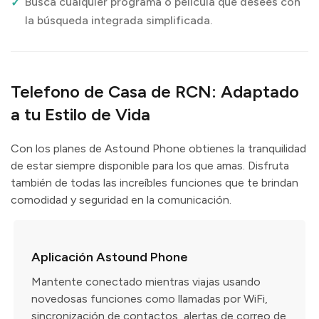
Busca cualquier programa o película que desees con
la búsqueda integrada simplificada.
Telefono de Casa de RCN: Adaptado
a tu Estilo de Vida
Con los planes de Astound Phone obtienes la tranquilidad
de estar siempre disponible para los que amas. Disfruta
también de todas las increíbles funciones que te brindan
comodidad y seguridad en la comunicación.
Aplicación Astound Phone
Mantente conectado mientras viajas usando
novedosas funciones como llamadas por WiFi,
sincronización de contactos, alertas de correo de