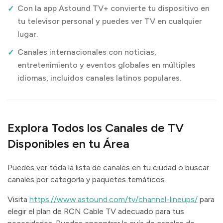
Con la app Astound TV+ convierte tu dispositivo en
tu televisor personal y puedes ver TV en cualquier
lugar.
Canales internacionales con noticias,
entretenimiento y eventos globales en múltiples
idiomas, incluidos canales latinos populares.
Explora Todos los Canales de TV
Disponibles en tu Área
Puedes ver toda la lista de canales en tu ciudad o buscar
canales por categoría y paquetes temáticos.
Visita
https://www.astound.com/tv/channel-lineups/
para
elegir el plan de RCN Cable TV adecuado para tus