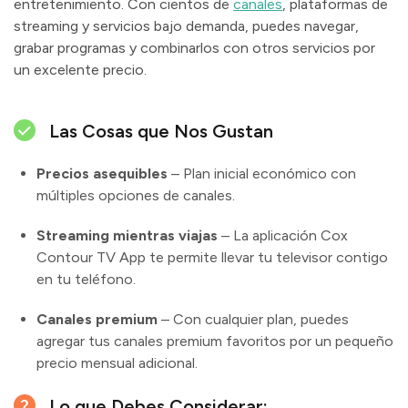
entretenimiento. Con cientos de
canales
, plataformas de
streaming y servicios bajo demanda, puedes navegar,
grabar programas y combinarlos con otros servicios por
un excelente precio.
Las Cosas que Nos Gustan
Precios asequibles
– Plan inicial económico con
múltiples opciones de canales.
Streaming mientras viajas
– La aplicación Cox
Contour TV App te permite llevar tu televisor contigo
en tu teléfono.
Canales premium
– Con cualquier plan, puedes
agregar tus canales premium favoritos por un pequeño
precio mensual adicional.
Lo que Debes Considerar: