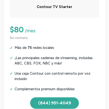
Contour TV Starter
$80
/mes
Sin contrato.
Más de
75
redes locales
¡Las principales cadenas de streaming, incluidas
ABC, CBS, FOX, NBC y más!
Una caja Contour con control remoto por voz
incluido
Complementos premium disponibles
(844) 951-4049