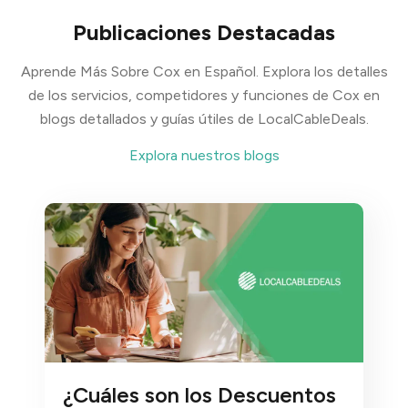
Publicaciones Destacadas
Aprende Más Sobre Cox en Español. Explora los detalles
de los servicios, competidores y funciones de Cox en
blogs detallados y guías útiles de LocalCableDeals.
Explora nuestros blogs
¿Cuáles son los Descuentos