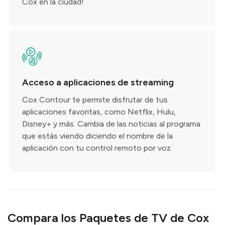
Cox en la ciudad!
Acceso a aplicaciones de streaming
Cox Contour te permite disfrutar de tus
aplicaciones favoritas, como Netflix, Hulu,
Disney+ y más. Cambia de las noticias al programa
que estás viendo diciendo el nombre de la
aplicación con tu control remoto por voz.
Compara los Paquetes de TV de Cox