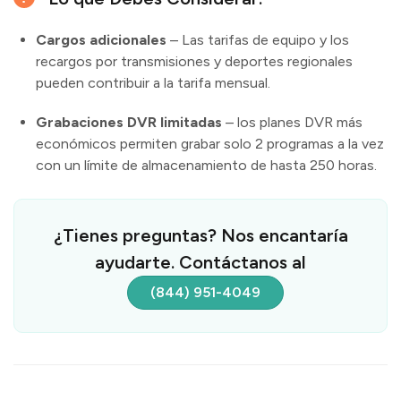
Cargos adicionales
– Las tarifas de equipo y los
recargos por transmisiones y deportes regionales
pueden contribuir a la tarifa mensual.
Grabaciones DVR limitadas
– los planes DVR más
económicos permiten grabar solo 2 programas a la vez
con un límite de almacenamiento de hasta 250 horas.
¿Tienes preguntas? Nos encantaría
ayudarte. Contáctanos al
(844) 951-4049