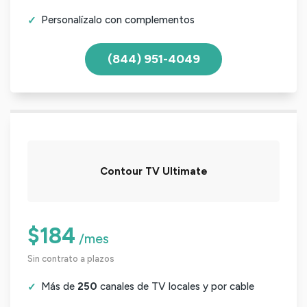
Personalízalo con complementos
(844) 951-4049
Contour TV Ultimate
$184
/mes
Sin contrato a plazos
Más de
250
canales de TV locales y por cable