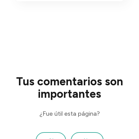
Tus comentarios son
importantes
¿Fue útil esta página?