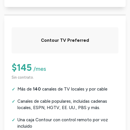
Contour TV Preferred
$145
/mes
Sin contrato.
Más de
140
canales de TV locales y por cable
Canales de cable populares, incluidas cadenas
locales, ESPN, HGTV, EE. UU., PBS y más.
Una caja Contour con control remoto por voz
incluido