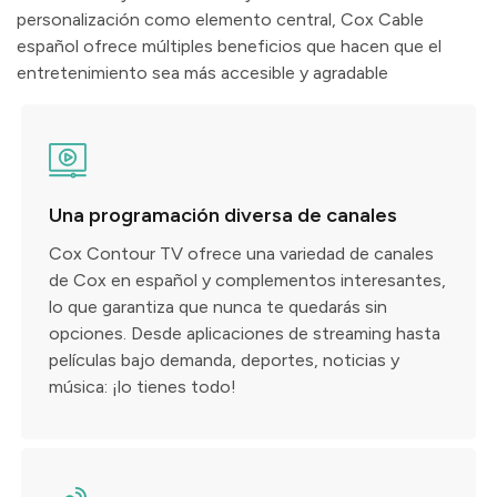
personalización como elemento central, Cox Cable
español ofrece múltiples beneficios que hacen que el
entretenimiento sea más accesible y agradable
Una programación diversa de canales
Cox Contour TV ofrece una variedad de canales
de Cox en español y complementos interesantes,
lo que garantiza que nunca te quedarás sin
opciones. Desde aplicaciones de streaming hasta
películas bajo demanda, deportes, noticias y
música: ¡lo tienes todo!