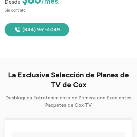
/mes.
Desde
Sin contrato.
(844) 951-4049
La Exclusiva Selección de Planes de
TV de Cox
Desbloquea Entretenimiento de Primera con Excelentes
Paquetes de Cox TV