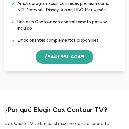
Amplia programación con redes premium como
NFL Network, Disney Junior, HBO Max y más!
Una caja Contour con control remoto por voz
incluido
Emocionantes complementos disponibles
(844) 951-4049
¿Por qué Elegir Cox Contour TV?
Cox Cable TV te brinda el máximo control sobre tu