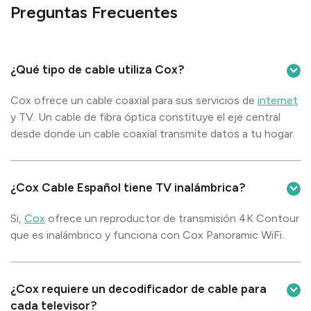
Preguntas Frecuentes
¿Qué tipo de cable utiliza Cox?
Cox ofrece un cable coaxial para sus servicios de
internet
y TV. Un cable de fibra óptica constituye el eje central
desde donde un cable coaxial transmite datos a tu hogar.
¿Cox Cable Español tiene TV inalámbrica?
Si,
Cox
ofrece un reproductor de transmisión 4K Contour
que es inalámbrico y funciona con Cox Panoramic WiFi..
¿Cox requiere un decodificador de cable para
cada televisor?