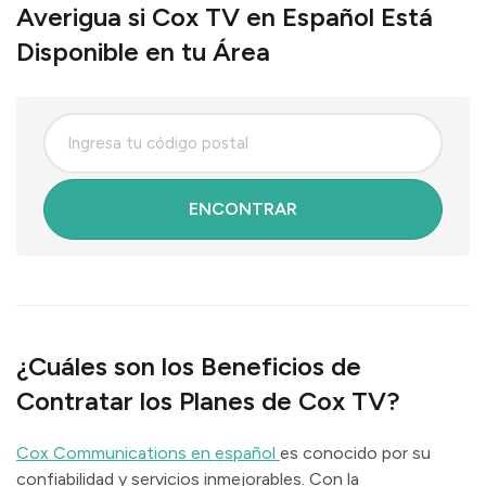
Averigua si Cox TV en Español Está
Disponible en tu Área
ENCONTRAR
¿Cuáles son los Beneficios de
Contratar los Planes de Cox TV?
Cox Communications en español
es conocido por su
confiabilidad y servicios inmejorables. Con la