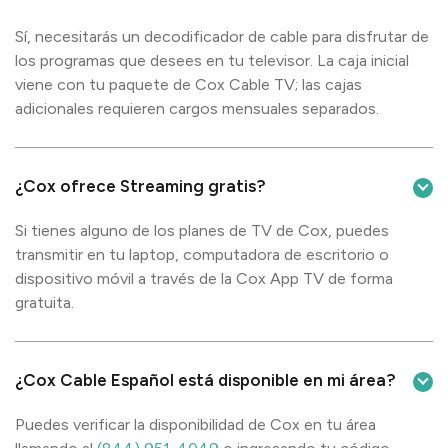
Sí, necesitarás un decodificador de cable para disfrutar de
los programas que desees en tu televisor. La caja inicial
viene con tu paquete de Cox Cable TV; las cajas
adicionales requieren cargos mensuales separados.
¿Cox ofrece Streaming gratis?
Si tienes alguno de los planes de TV de Cox, puedes
transmitir en tu laptop, computadora de escritorio o
dispositivo móvil a través de la Cox App TV de forma
gratuita.
¿Cox Cable Español está disponible en mi área?
Puedes verificar la disponibilidad de Cox en tu área