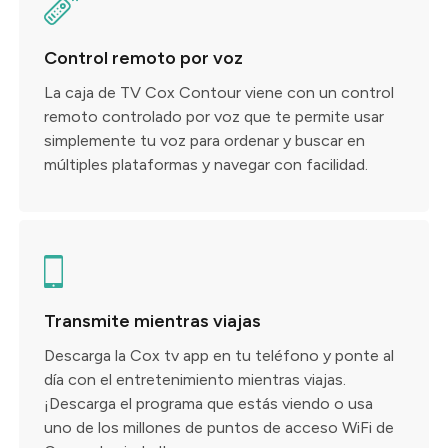
Control remoto por voz
La caja de TV Cox Contour viene con un control
remoto controlado por voz que te permite usar
simplemente tu voz para ordenar y buscar en
múltiples plataformas y navegar con facilidad.
Transmite mientras viajas
Descarga la Cox tv app en tu teléfono y ponte al
día con el entretenimiento mientras viajas.
¡Descarga el programa que estás viendo o usa
uno de los millones de puntos de acceso WiFi de