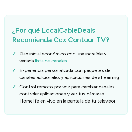
¿Por qué LocalCableDeals
Recomienda Cox Contour TV?
Plan inicial económico con una increíble y
variada
lista de canales
Experiencia personalizada con paquetes de
canales adicionales y aplicaciones de streaming
Control remoto por voz para cambiar canales,
controlar aplicaciones y ver tus cámaras
Homelife en vivo en la pantalla de tu televisor