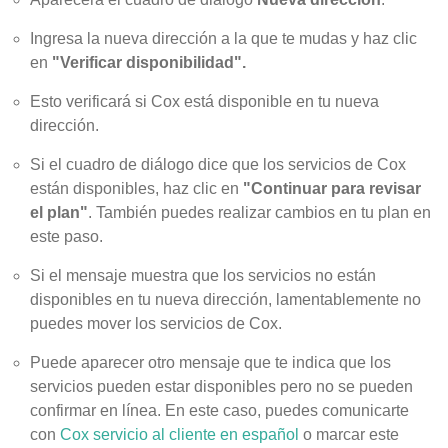
Ingresa la nueva dirección a la que te mudas y haz clic
en
"Verificar disponibilidad".
Esto verificará si Cox está disponible en tu nueva
dirección.
Si el cuadro de diálogo dice que los servicios de Cox
están disponibles, haz clic en
"Continuar para revisar
el plan"
. También puedes realizar cambios en tu plan en
este paso.
Si el mensaje muestra que los servicios no están
disponibles en tu nueva dirección, lamentablemente no
puedes mover los servicios de Cox.
Puede aparecer otro mensaje que te indica que los
servicios pueden estar disponibles pero no se pueden
confirmar en línea. En este caso, puedes comunicarte
con
Cox servicio al cliente en español
o marcar este