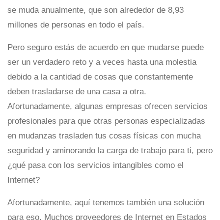
se muda anualmente, que son alrededor de 8,93
millones de personas en todo el país.
Pero seguro estás de acuerdo en que mudarse puede
ser un verdadero reto y a veces hasta una molestia
debido a la cantidad de cosas que constantemente
deben trasladarse de una casa a otra.
Afortunadamente, algunas empresas ofrecen servicios
profesionales para que otras personas especializadas
en mudanzas trasladen tus cosas físicas con mucha
seguridad y aminorando la carga de trabajo para ti, pero
¿qué pasa con los servicios intangibles como el
Internet?
Afortunadamente, aquí tenemos también una solución
para eso. Muchos proveedores de Internet en Estados