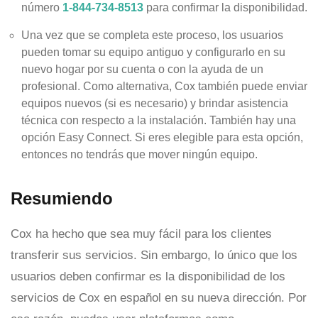
número
1-844-734-8513
para confirmar la disponibilidad.
Una vez que se completa este proceso, los usuarios
pueden tomar su equipo antiguo y configurarlo en su
nuevo hogar por su cuenta o con la ayuda de un
profesional. Como alternativa, Cox también puede enviar
equipos nuevos (si es necesario) y brindar asistencia
técnica con respecto a la instalación. También hay una
opción Easy Connect. Si eres elegible para esta opción,
entonces no tendrás que mover ningún equipo.
Resumiendo
Cox ha hecho que sea muy fácil para los clientes
transferir sus servicios. Sin embargo, lo único que los
usuarios deben confirmar es la disponibilidad de los
servicios de Cox en español en su nueva dirección. Por