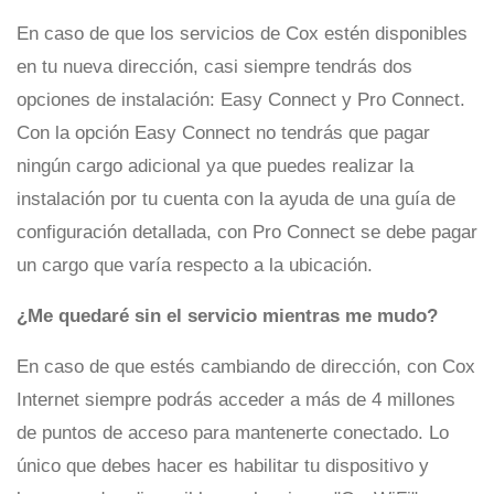
En caso de que los servicios de Cox estén disponibles
en tu nueva dirección, casi siempre tendrás dos
opciones de instalación: Easy Connect y Pro Connect.
Con la opción Easy Connect no tendrás que pagar
ningún cargo adicional ya que puedes realizar la
instalación por tu cuenta con la ayuda de una guía de
configuración detallada, con Pro Connect se debe pagar
un cargo que varía respecto a la ubicación.
¿Me quedaré sin el servicio mientras me mudo?
En caso de que estés cambiando de dirección, con Cox
Internet siempre podrás acceder a más de 4 millones
de puntos de acceso para mantenerte conectado. Lo
único que debes hacer es habilitar tu dispositivo y