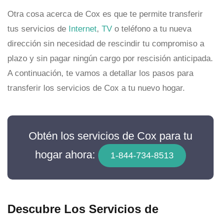
Otra cosa acerca de Cox es que te permite transferir
tus servicios de
Internet
,
TV
o teléfono a tu nueva
dirección sin necesidad de rescindir tu compromiso a
plazo y sin pagar ningún cargo por rescisión anticipada.
A continuación, te vamos a detallar los pasos para
transferir los servicios de Cox a tu nuevo hogar.
Obtén los servicios de Cox para tu
hogar ahora:
1-844-734-8513
Descubre Los Servicios de