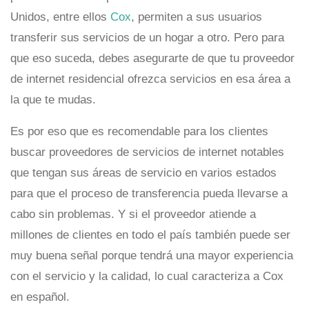
Unidos, entre ellos
Cox
, permiten a sus usuarios
transferir sus servicios de un hogar a otro. Pero para
que eso suceda, debes asegurarte de que tu proveedor
de internet residencial ofrezca servicios en esa área a
la que te mudas.
Es por eso que es recomendable para los clientes
buscar proveedores de servicios de internet notables
que tengan sus áreas de servicio en varios estados
para que el proceso de transferencia pueda llevarse a
cabo sin problemas. Y si el proveedor atiende a
millones de clientes en todo el país también puede ser
muy buena señal porque tendrá una mayor experiencia
con el servicio y la calidad, lo cual caracteriza a Cox
en español.