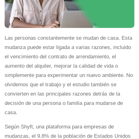
Las personas constantemente se mudan de casa. Esta
mudanza puede estar ligada a varias razones, incluido
el vencimiento del contrato de arrendamiento, el
aumento del alquiler, mejorar la calidad de vida o
simplemente para experimentar un nuevo ambiente. No
olvidemos que el trabajo y el estudio también se
convierten en las principales razones detrás de la
decisión de una persona o familia para mudarse de
casa.
Según Shyft, una plataforma para empresas de
mudanzas, el 9.8% de la población de Estados Unidos