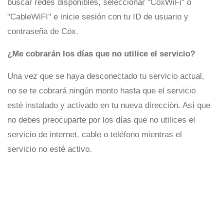
buscar redes disponibles, seleccionar "CoxWiFi" o
"CableWiFI" e inicie sesión con tu ID de usuario y
contraseña de Cox.
¿Me cobrarán los días que no utilice el servicio?
Una vez que se haya desconectado tu servicio actual,
no se te cobrará ningún monto hasta que el servicio
esté instalado y activado en tu nueva dirección. Así que
no debes preocuparte por los días que no utilices el
servicio de internet, cable o teléfono mientras el
servicio no esté activo.