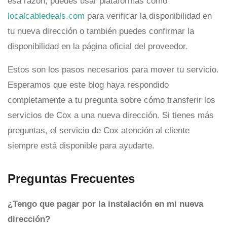
esa razón, puedes usar plataformas como
localcabledeals.com
para verificar la disponibilidad en
tu nueva dirección o también puedes confirmar la
disponibilidad en la página oficial del proveedor.
Estos son los pasos necesarios para mover tu servicio.
Esperamos que este blog haya respondido
completamente a tu pregunta sobre cómo transferir los
servicios de Cox a una nueva dirección. Si tienes más
preguntas, el servicio de Cox atención al cliente
siempre está disponible para ayudarte.
Preguntas Frecuentes
¿Tengo que pagar por la instalación en mi nueva
dirección?